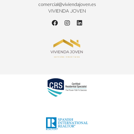
comercial@viviendajoven.es
VIVIENDA JOVEN