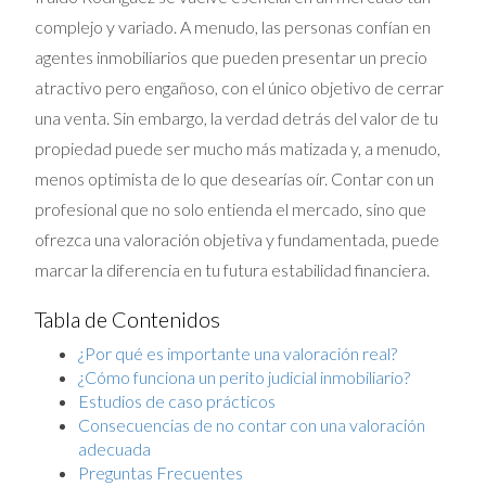
complejo y variado. A menudo, las personas confían en
agentes inmobiliarios que pueden presentar un precio
atractivo pero engañoso, con el único objetivo de cerrar
una venta. Sin embargo, la verdad detrás del valor de tu
propiedad puede ser mucho más matizada y, a menudo,
menos optimista de lo que desearías oír. Contar con un
profesional que no solo entienda el mercado, sino que
ofrezca una valoración objetiva y fundamentada, puede
marcar la diferencia en tu futura estabilidad financiera.
Tabla de Contenidos
¿Por qué es importante una valoración real?
¿Cómo funciona un perito judicial inmobiliario?
Estudios de caso prácticos
Consecuencias de no contar con una valoración
adecuada
Preguntas Frecuentes