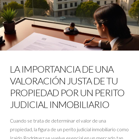
LA IMPORTANCIA DE UNA
VALORACIÓN JUSTA DE TU
PROPIEDAD POR UN PERITO
JUDICIAL INMOBILIARIO
Cuando se trata de determinar el valor de una
propiedad, la figura de un perito judicial inmobiliario como
Iraido Rodríguez se vuelve esencial en un mercado tan