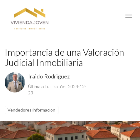
Toggl
Importancia de una Valoración
Judicial Inmobiliaria
Iraido Rodriguez
Última actualización: 2024-12-
23
Vendedores informacion