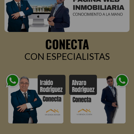
CONECTA
CON ESPECIALISTAS