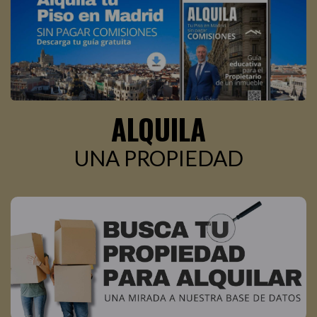
ALQUILA
UNA PROPIEDAD