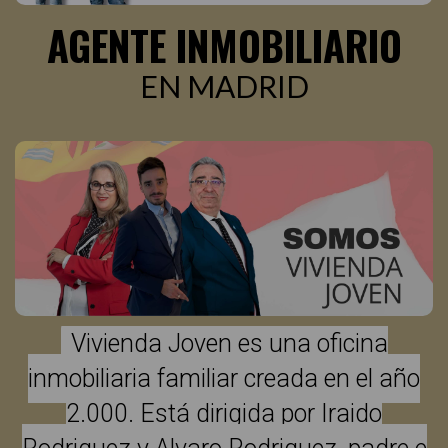
AGENTE INMOBILIARIO
EN MADRID
Vivienda Joven es una oficina
inmobiliaria familiar creada en el año
2.000. Está dirigida por Iraido