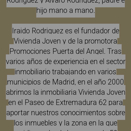
Rodriguez y Alvaro Rodriguez, padre e
hijo mano a mano.
Iraido Rodriguez es el fundador de
Vivienda Joven y de la promotora
Promociones Puerta del Angel. Tras
varios años de experiencia en el sector
inmobiliario trabajando en varios
municipios de Madrid, en el año 2000
abrimos la inmobiliaria Vivienda Joven
en el Paseo de Extremadura 62 para
aportar nuestros conocimientos sobre
los inmuebles y la zona en la que