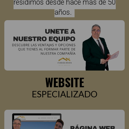
residimos desde hace mas de 50
años.
WEBSITE
ESPECIALIZADO