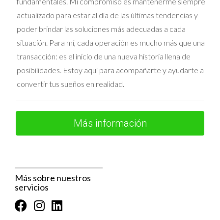
fundamentales. Mi compromiso es mantenerme siempre
actualizado para estar al día de las últimas tendencias y
poder brindar las soluciones más adecuadas a cada
situación. Para mí, cada operación es mucho más que una
transacción: es el inicio de una nueva historia llena de
posibilidades. Estoy aquí para acompañarte y ayudarte a
convertir tus sueños en realidad.
Más información
Más sobre nuestros
servicios