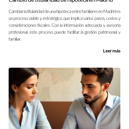
Cambiar la titularidad de una hipoteca entre familiares en Madrid es
un proceso viable y estratégico, que implica varios pasos, costos y
consideraciones fiscales. Con la información adecuada y asesoría
profesional, este proceso puede facilitar la gestión patrimonial y
familiar.
Leer más