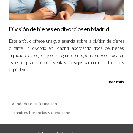
División de bienes en divorcios en Madrid
Este artículo ofrece una guía esencial sobre la división de bienes
durante un divorcio en Madrid, abordando tipos de bienes,
implicaciones legales y estrategias de negociación. Se enfoca en
aspectos prácticos de la venta y consejos para un reparto justo y
equitativo.
Leer más
Vendedores informacion
Tramites herencias y donaciones