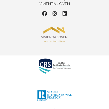
VIVIENDA JOVEN