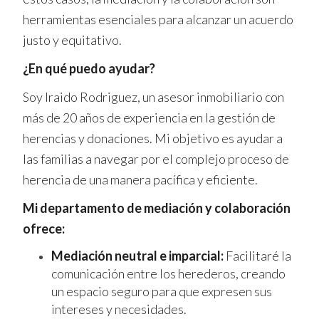
herramientas esenciales para alcanzar un acuerdo
justo y equitativo.
¿En qué puedo ayudar?
Soy Iraido Rodriguez, un asesor inmobiliario con
más de 20 años de experiencia en la gestión de
herencias y donaciones. Mi objetivo es ayudar a
las familias a navegar por el complejo proceso de
herencia de una manera pacífica y eficiente.
Mi departamento de mediación y colaboración
ofrece:
Mediación neutral e imparcial:
Facilitaré la
comunicación entre los herederos, creando
un espacio seguro para que expresen sus
intereses y necesidades.