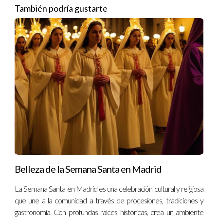
También podría gustarte
Belleza de la Semana Santa en Madrid
La Semana Santa en Madrid es una celebración cultural y religiosa
que une a la comunidad a través de procesiones, tradiciones y
gastronomía. Con profundas raíces históricas, crea un ambiente