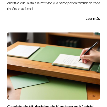
emotivo que invita a la reflexión y la participación familiar en cada
rincón de la ciudad.
Leer más
Cambio de titularidad de hipoteca en Madrid