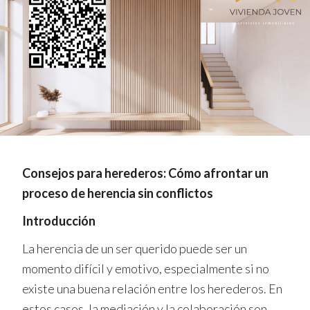
Consejos para herederos: Cómo afrontar un
proceso de herencia sin conflictos
Introducción
La herencia de un ser querido puede ser un
momento difícil y emotivo, especialmente si no
existe una buena relación entre los herederos. En
estos casos, la mediación y la colaboración son