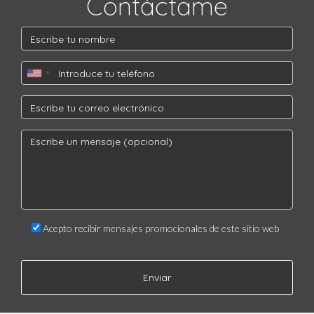
Contáctame
Acepto recibir mensajes promocionales de este sitio web
Enviar