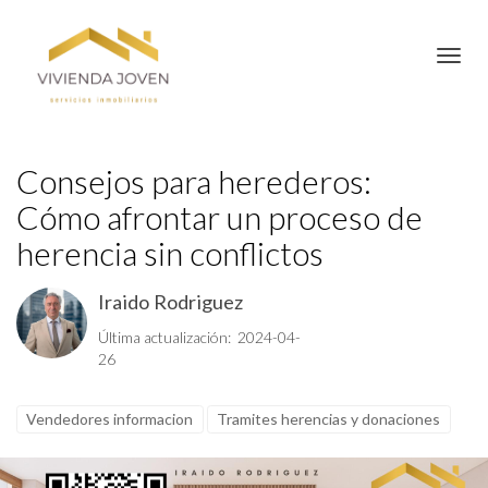
Toggl
Consejos para herederos:
Cómo afrontar un proceso de
herencia sin conflictos
Iraido Rodriguez
Última actualización: 2024-04-
26
Vendedores informacion
Tramites herencias y donaciones