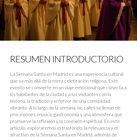
RESUMEN INTRODUCTORIO
La Semana Santa en Madrid es una experiencia cultural
que va más allá de la mera celebración religiosa. Este
evento se convierte en un viaje emocional que conecta a
los habitantes de la ciudad y a los visitantes con la
historia, la tradición y el fervor de una comunidad
vibrante. A lo largo de la semana, las calles se llenan de
procesiones, música, gastronomía y una atmósfera que
promueve la reflexión y la conexión espiritual. En este
artículo, exploraremos el trasfondo, la relevancia y el
atractivo de la Semana Santa en Madrid, además de