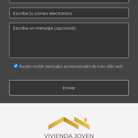
Acepto recibir mensajes promocionales de este sitio web
Enviar