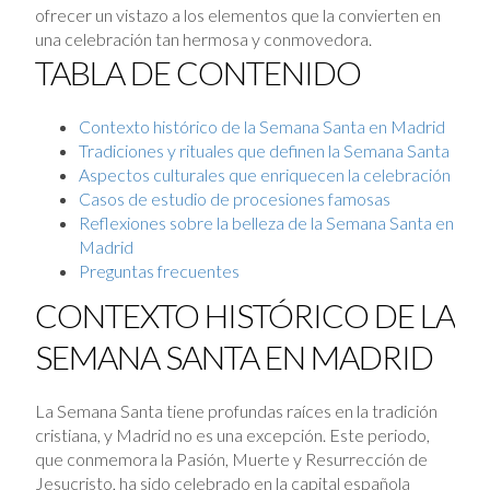
ofrecer un vistazo a los elementos que la convierten en
una celebración tan hermosa y conmovedora.
TABLA DE CONTENIDO
Contexto histórico de la Semana Santa en Madrid
Tradiciones y rituales que definen la Semana Santa
Aspectos culturales que enriquecen la celebración
Casos de estudio de procesiones famosas
Reflexiones sobre la belleza de la Semana Santa en
Madrid
Preguntas frecuentes
CONTEXTO HISTÓRICO DE LA
SEMANA SANTA EN MADRID
La Semana Santa tiene profundas raíces en la tradición
cristiana, y Madrid no es una excepción. Este periodo,
que conmemora la Pasión, Muerte y Resurrección de
Jesucristo, ha sido celebrado en la capital española