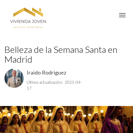
Toggl
Belleza de la Semana Santa en
Madrid
Iraido Rodriguez
Última actualización: 2025-04-
17