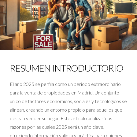
RESUMEN INTRODUCTORIO
El año 2025 se perfila como un periodo extraordinario
para la venta de propiedades en Madrid. Un conjunto
único de factores económicos, sociales y tecnológicos se
alinean, creando un entorno propicio para aquellos que
desean vender su hogar. Este artículo analizará las
razones por las cuales 2025 será un año clave,
ofreciendo información valiosa y práctica para quienes