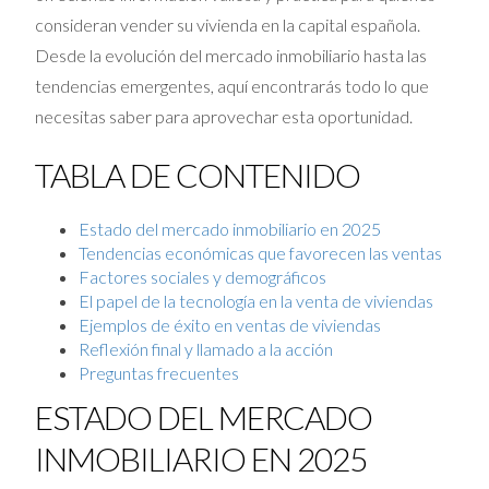
consideran vender su vivienda en la capital española.
Desde la evolución del mercado inmobiliario hasta las
tendencias emergentes, aquí encontrarás todo lo que
necesitas saber para aprovechar esta oportunidad.
TABLA DE CONTENIDO
Estado del mercado inmobiliario en 2025
Tendencias económicas que favorecen las ventas
Factores sociales y demográficos
El papel de la tecnología en la venta de viviendas
Ejemplos de éxito en ventas de viviendas
Reflexión final y llamado a la acción
Preguntas frecuentes
ESTADO DEL MERCADO
INMOBILIARIO EN 2025