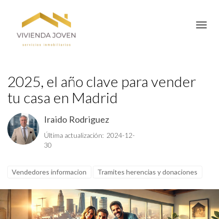
Toggl
2025, el año clave para vender
tu casa en Madrid
Iraido Rodriguez
Última actualización: 2024-12-
30
Vendedores informacion
Tramites herencias y donaciones