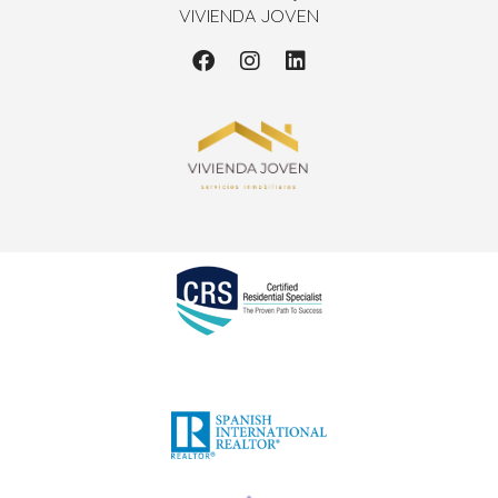
VIVIENDA JOVEN