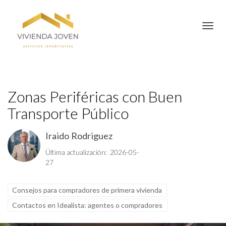
Toggl
Zonas Periféricas con Buen
Transporte Público
Iraido Rodriguez
Última actualización: 2026-05-
27
Consejos para compradores de primera vivienda
Contactos en Idealista: agentes o compradores