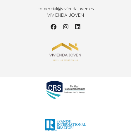
comercial@viviendajoven.es
VIVIENDA JOVEN