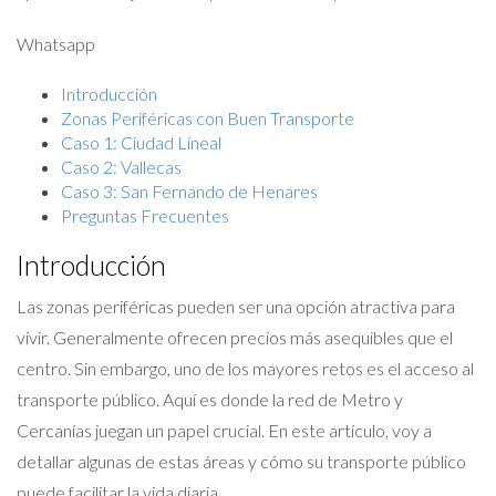
Whatsapp
Introducción
Zonas Periféricas con Buen Transporte
Caso 1: Ciudad Lineal
Caso 2: Vallecas
Caso 3: San Fernando de Henares
Preguntas Frecuentes
Introducción
Las zonas periféricas pueden ser una opción atractiva para
vivir. Generalmente ofrecen precios más asequibles que el
centro. Sin embargo, uno de los mayores retos es el acceso al
transporte público. Aquí es donde la red de Metro y
Cercanías juegan un papel crucial. En este artículo, voy a
detallar algunas de estas áreas y cómo su transporte público
puede facilitar la vida diaria.