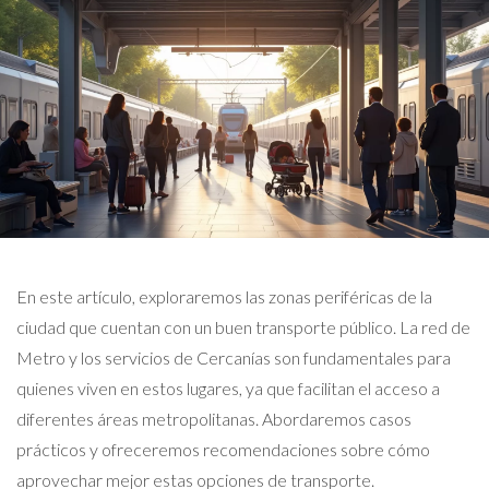
En este artículo, exploraremos las zonas periféricas de la
ciudad que cuentan con un buen transporte público. La red de
Metro y los servicios de Cercanías son fundamentales para
quienes viven en estos lugares, ya que facilitan el acceso a
diferentes áreas metropolitanas. Abordaremos casos
prácticos y ofreceremos recomendaciones sobre cómo
aprovechar mejor estas opciones de transporte.