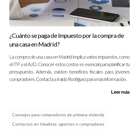
¿Cuánto se paga de Impuesto por la compra de
una casa en Madrid?
La compra de una casa en Madrid implica varios impuestos, como
el ITP y el AJD. Conocer estos costos es esencial para planificar tu
presupuesto. Además, existen beneficios fiscales para jóvenes
compradores. Contacta a Iraido Rodriguez para más información.
Leer más
Consejos para compradores de primera vivienda
Contactos en Idealista: agentes o compradores