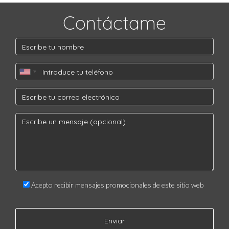
Contáctame
Acepto recibir mensajes promocionales de este sitio web
Enviar