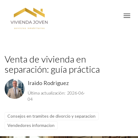
Toggl
Venta de vivienda en
separación: guía práctica
Iraido Rodriguez
Última actualización: 2026-06-
04
Consejos en tramites de divorcio y separacion
Vendedores informacion