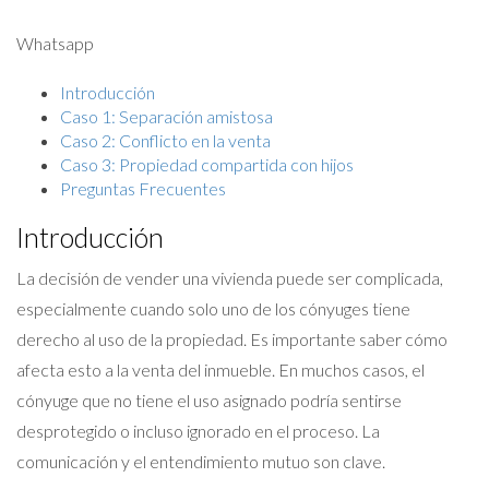
Whatsapp
Introducción
Caso 1: Separación amistosa
Caso 2: Conflicto en la venta
Caso 3: Propiedad compartida con hijos
Preguntas Frecuentes
Introducción
La decisión de vender una vivienda puede ser complicada,
especialmente cuando solo uno de los cónyuges tiene
derecho al uso de la propiedad. Es importante saber cómo
afecta esto a la venta del inmueble. En muchos casos, el
cónyuge que no tiene el uso asignado podría sentirse
desprotegido o incluso ignorado en el proceso. La
comunicación y el entendimiento mutuo son clave.