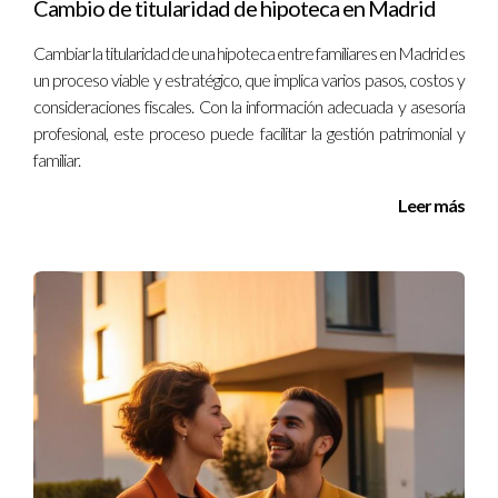
Cambio de titularidad de hipoteca en Madrid
Cambiar la titularidad de una hipoteca entre familiares en Madrid es
un proceso viable y estratégico, que implica varios pasos, costos y
consideraciones fiscales. Con la información adecuada y asesoría
profesional, este proceso puede facilitar la gestión patrimonial y
familiar.
Leer más