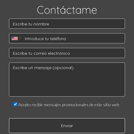
Contáctame
Acepto recibir mensajes promocionales de este sitio web
Enviar