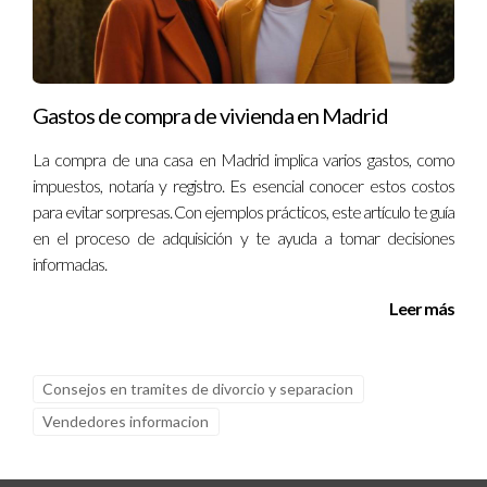
Gastos de compra de vivienda en Madrid
La compra de una casa en Madrid implica varios gastos, como
impuestos, notaría y registro. Es esencial conocer estos costos
para evitar sorpresas. Con ejemplos prácticos, este artículo te guía
en el proceso de adquisición y te ayuda a tomar decisiones
informadas.
Leer más
Consejos en tramites de divorcio y separacion
Vendedores informacion