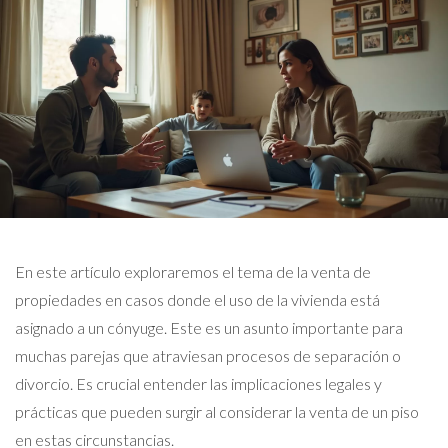
En este artículo exploraremos el tema de la venta de
propiedades en casos donde el uso de la vivienda está
asignado a un cónyuge. Este es un asunto importante para
muchas parejas que atraviesan procesos de separación o
divorcio. Es crucial entender las implicaciones legales y
prácticas que pueden surgir al considerar la venta de un piso
en estas circunstancias.