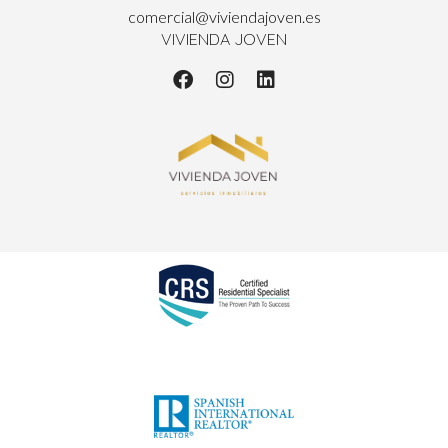
comercial@viviendajoven.es
VIVIENDA JOVEN