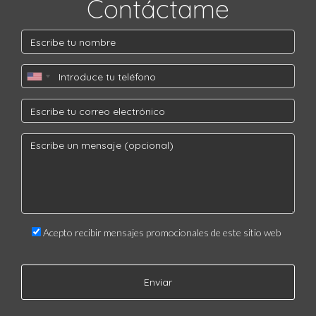
Contáctame
Acepto recibir mensajes promocionales de este sitio web
Enviar