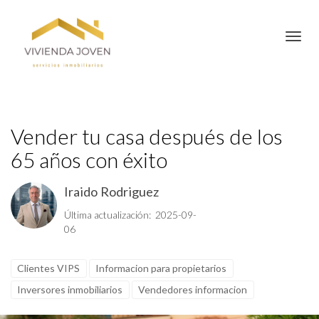
Toggl
Vender tu casa después de los
65 años con éxito
Iraido Rodriguez
Última actualización: 2025-09-
06
Clientes VIPS
Informacion para propietarios
Inversores inmobiliarios
Vendedores informacion