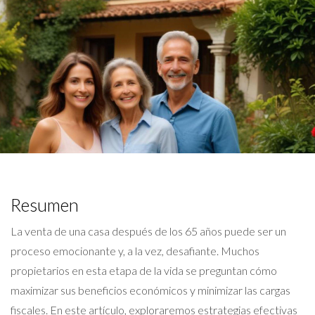
Resumen
La venta de una casa después de los 65 años puede ser un
proceso emocionante y, a la vez, desafiante. Muchos
propietarios en esta etapa de la vida se preguntan cómo
maximizar sus beneficios económicos y minimizar las cargas
fiscales. En este artículo, exploraremos estrategias efectivas