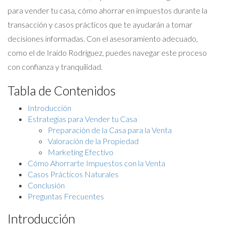
para vender tu casa, cómo ahorrar en impuestos durante la
transacción y casos prácticos que te ayudarán a tomar
decisiones informadas. Con el asesoramiento adecuado,
como el de Iraido Rodriguez, puedes navegar este proceso
con confianza y tranquilidad.
Tabla de Contenidos
Introducción
Estrategias para Vender tu Casa
Preparación de la Casa para la Venta
Valoración de la Propiedad
Marketing Efectivo
Cómo Ahorrarte Impuestos con la Venta
Casos Prácticos Naturales
Conclusión
Preguntas Frecuentes
Introducción