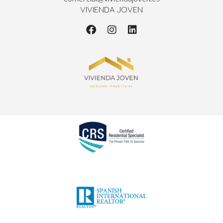
VIVIENDA JOVEN