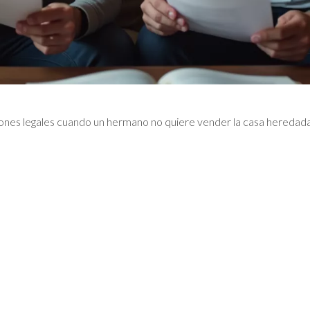
ciones legales cuando un hermano no quiere vender la casa heredad