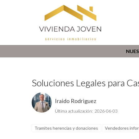
NUES
Soluciones Legales para C
Iraido Rodriguez
Última actualización: 2026-06-03
Tramites herencias y donaciones
Vendedores info