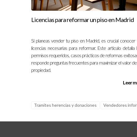
Licencias para reformar un piso en Madrid
Si planeas vender tu piso en Madrid, es crucial conocer 
licencias necesarias para reformar. Este artículo detalla 
permisos requeridos, casos prácticos de reformas exitosa
responde preguntas frecuentes para maximizar el valor de
propiedad.
Leer m
Tramites herencias y donaciones
Vendedores info