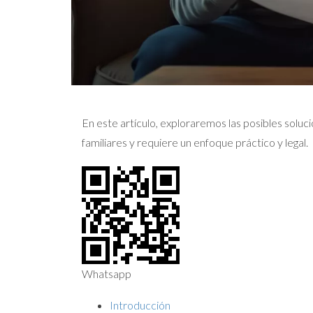
En este artículo, exploraremos las posibles solu
familiares y requiere un enfoque práctico y legal.
Whatsapp
Introducción