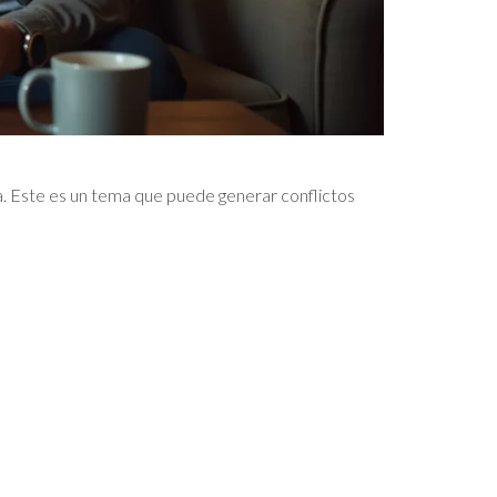
a. Este es un tema que puede generar conflictos