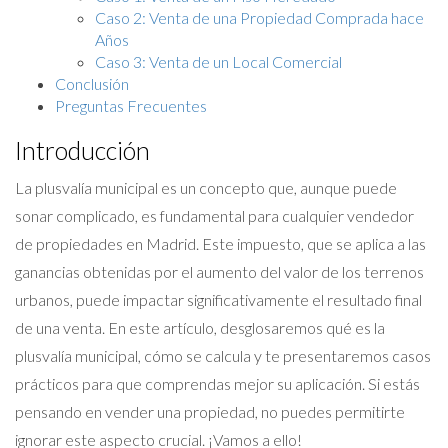
Caso 2: Venta de una Propiedad Comprada hace
Años
Caso 3: Venta de un Local Comercial
Conclusión
Preguntas Frecuentes
Introducción
La plusvalía municipal es un concepto que, aunque puede
sonar complicado, es fundamental para cualquier vendedor
de propiedades en Madrid. Este impuesto, que se aplica a las
ganancias obtenidas por el aumento del valor de los terrenos
urbanos, puede impactar significativamente el resultado final
de una venta. En este artículo, desglosaremos qué es la
plusvalía municipal, cómo se calcula y te presentaremos casos
prácticos para que comprendas mejor su aplicación. Si estás
pensando en vender una propiedad, no puedes permitirte
ignorar este aspecto crucial. ¡Vamos a ello!