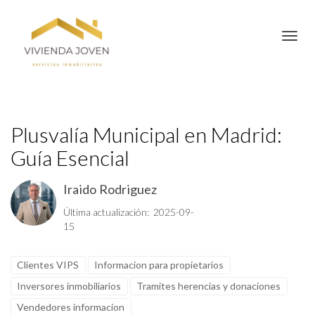
Toggl
Plusvalía Municipal en Madrid:
Guía Esencial
Iraido Rodriguez
Última actualización: 2025-09-
15
Clientes VIPS
Informacion para propietarios
Inversores inmobiliarios
Tramites herencias y donaciones
Vendedores informacion