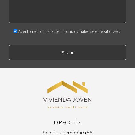
Acepto recibir mensajes promocionales de este sitio web
Enviar
DIRECCIÓN
Paseo Extremadura 55,