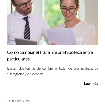
Cómo cambiar el titular de una hipoteca entre
particulares
Existen dos formas de cambiar el titular de una hipoteca: La
Subrogación y la Novacion.
Leer más
Clientes VIPS