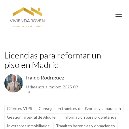
Toggl
Licencias para reformar un
piso en Madrid
Iraido Rodriguez
Última actualización: 2025-09-
15
Clientes VIPS
Consejos en tramites de divorcio y separacion
Gestion Integral de Alquiler
Informacion para propietarios
Inversores inmobiliarios
Tramites herencias y donaciones