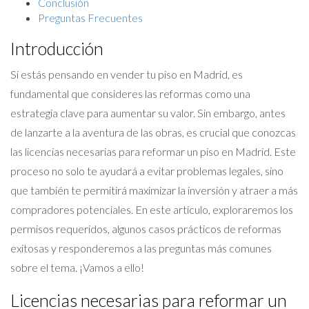
Conclusión
Preguntas Frecuentes
Introducción
Si estás pensando en vender tu piso en Madrid, es
fundamental que consideres las reformas como una
estrategia clave para aumentar su valor. Sin embargo, antes
de lanzarte a la aventura de las obras, es crucial que conozcas
las licencias necesarias para reformar un piso en Madrid. Este
proceso no solo te ayudará a evitar problemas legales, sino
que también te permitirá maximizar la inversión y atraer a más
compradores potenciales. En este artículo, exploraremos los
permisos requeridos, algunos casos prácticos de reformas
exitosas y responderemos a las preguntas más comunes
sobre el tema. ¡Vamos a ello!
Licencias necesarias para reformar un