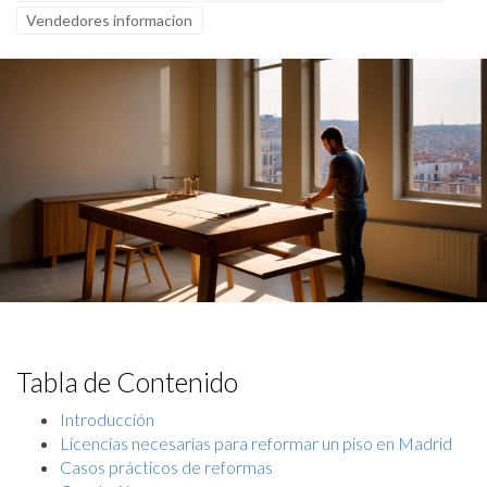
Vendedores informacion
Tabla de Contenido
Introducción
Licencias necesarias para reformar un piso en Madrid
Casos prácticos de reformas