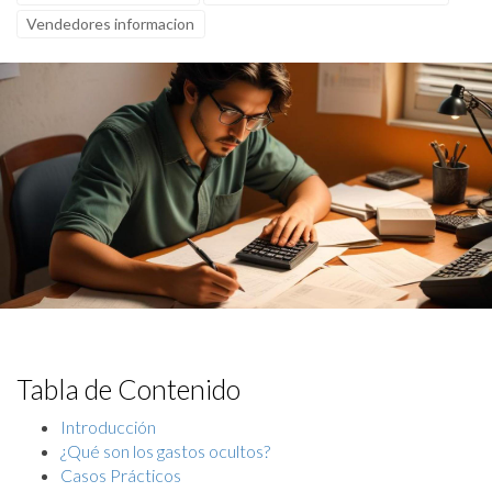
Vendedores informacion
Tabla de Contenido
Introducción
¿Qué son los gastos ocultos?
Casos Prácticos