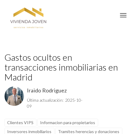
Toggl
Gastos ocultos en
transacciones inmobiliarias en
Madrid
Iraido Rodriguez
Última actualización: 2025-10-
09
Clientes VIPS
Informacion para propietarios
Inversores inmobiliarios
Tramites herencias y donaciones