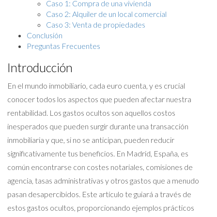
Caso 1: Compra de una vivienda
Caso 2: Alquiler de un local comercial
Caso 3: Venta de propiedades
Conclusión
Preguntas Frecuentes
Introducción
En el mundo inmobiliario, cada euro cuenta, y es crucial
conocer todos los aspectos que pueden afectar nuestra
rentabilidad. Los gastos ocultos son aquellos costos
inesperados que pueden surgir durante una transacción
inmobiliaria y que, si no se anticipan, pueden reducir
significativamente tus beneficios. En Madrid, España, es
común encontrarse con costes notariales, comisiones de
agencia, tasas administrativas y otros gastos que a menudo
pasan desapercibidos. Este artículo te guiará a través de
estos gastos ocultos, proporcionando ejemplos prácticos