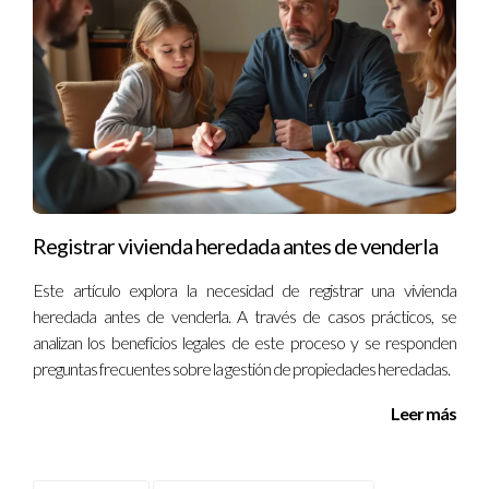
Registrar vivienda heredada antes de venderla
Este artículo explora la necesidad de registrar una vivienda
heredada antes de venderla. A través de casos prácticos, se
analizan los beneficios legales de este proceso y se responden
preguntas frecuentes sobre la gestión de propiedades heredadas.
Leer más