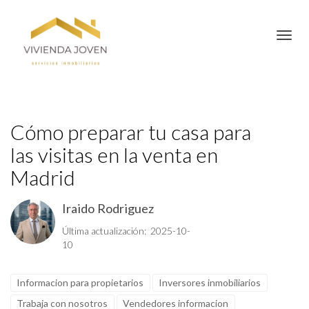
Toggl
Cómo preparar tu casa para
las visitas en la venta en
Madrid
Iraido Rodriguez
Última actualización: 2025-10-
10
Informacion para propietarios
Inversores inmobiliarios
Trabaja con nosotros
Vendedores informacion