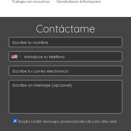
Trabaja con nosotros
Vendedores informacion
Contáctame
Acepto recibir mensajes promocionales de este sitio web