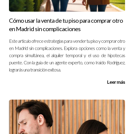
Cómo usar la venta de tu piso para comprar otro
en Madrid sin complicaciones
Este artículo ofrece estrategias para vender tu piso y comprar otro
en Madrid sin complicaciones. Explora opciones como la venta y
compra simultánea, el alquiler temporal y el uso de hipotecas
puente. Con la guía de un agente experto, como Iraido Rodriguez,
lograrás una transición exitosa.
Leer más