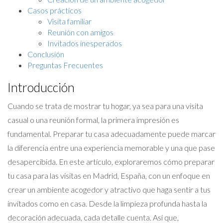
Casos prácticos
Visita familiar
Reunión con amigos
Invitados inesperados
Conclusión
Preguntas Frecuentes
Introducción
Cuando se trata de mostrar tu hogar, ya sea para una visita
casual o una reunión formal, la primera impresión es
fundamental. Preparar tu casa adecuadamente puede marcar
la diferencia entre una experiencia memorable y una que pase
desapercibida. En este artículo, exploraremos cómo preparar
tu casa para las visitas en Madrid, España, con un enfoque en
crear un ambiente acogedor y atractivo que haga sentir a tus
invitados como en casa. Desde la limpieza profunda hasta la
decoración adecuada, cada detalle cuenta. Así que,