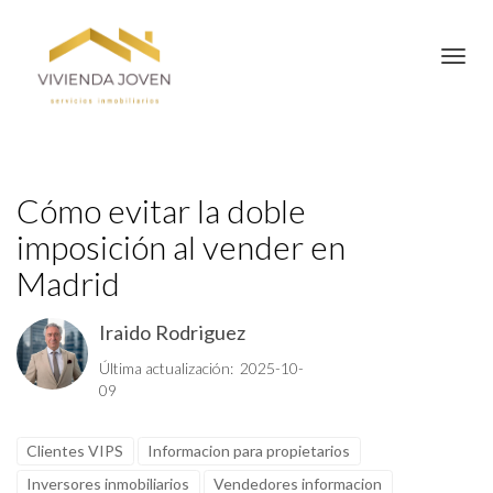
Toggl
Cómo evitar la doble
imposición al vender en
Madrid
Iraido Rodriguez
Última actualización: 2025-10-
09
Clientes VIPS
Informacion para propietarios
Inversores inmobiliarios
Vendedores informacion