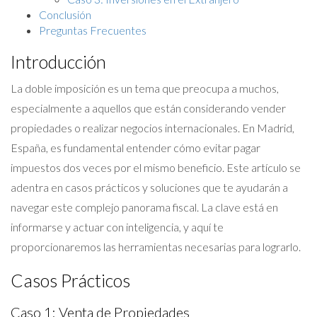
Conclusión
Preguntas Frecuentes
Introducción
La doble imposición es un tema que preocupa a muchos,
especialmente a aquellos que están considerando vender
propiedades o realizar negocios internacionales. En Madrid,
España, es fundamental entender cómo evitar pagar
impuestos dos veces por el mismo beneficio. Este artículo se
adentra en casos prácticos y soluciones que te ayudarán a
navegar este complejo panorama fiscal. La clave está en
informarse y actuar con inteligencia, y aquí te
proporcionaremos las herramientas necesarias para lograrlo.
Casos Prácticos
Caso 1: Venta de Propiedades