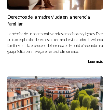
Derechos de la madre viuda en la herencia
familiar
La pérdida de un padre conlleva retos emocionales y legales. Este
artículo explora los derechos de una madre viuda sobre la vivienda
familiar y detalla el proceso de herencia en Madrid, ofreciendo una
guía práctica para navegar en este difícil momento.
Leer más