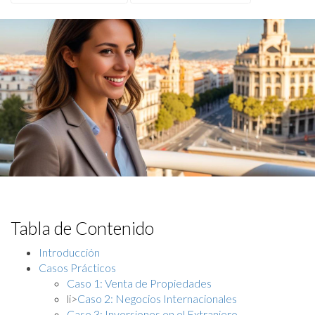
Tabla de Contenido
Introducción
Casos Prácticos
Caso 1: Venta de Propiedades
li>
Caso 2: Negocios Internacionales
Caso 3: Inversiones en el Extranjero