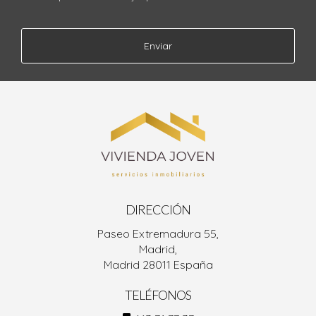
Enviar
DIRECCIÓN
Paseo Extremadura 55,
Madrid,
Madrid 28011 España
TELÉFONOS