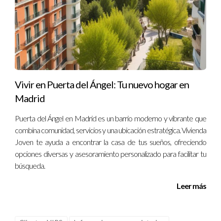
Vivir en Puerta del Ángel: Tu nuevo hogar en
Madrid
Puerta del Ángel en Madrid es un barrio moderno y vibrante que
combina comunidad, servicios y una ubicación estratégica. Vivienda
Joven te ayuda a encontrar la casa de tus sueños, ofreciendo
opciones diversas y asesoramiento personalizado para facilitar tu
búsqueda.
Leer más