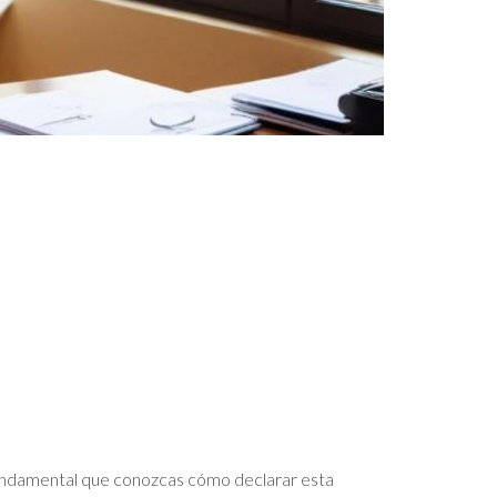
s fundamental que conozcas cómo declarar esta