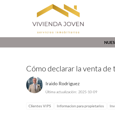
NUES
Cómo declarar la venta de 
Iraido Rodriguez
Última actualización: 2025-10-09
Clientes VIPS
Informacion para propietarios
Inv