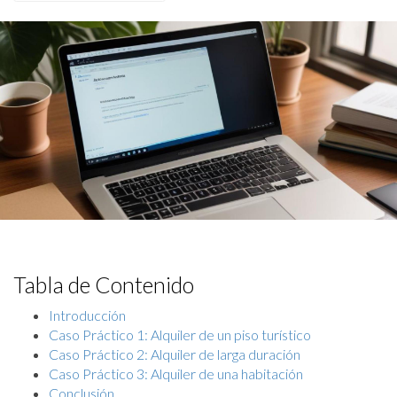
Tabla de Contenido
Introducción
Caso Práctico 1: Alquiler de un piso turístico
Caso Práctico 2: Alquiler de larga duración
Caso Práctico 3: Alquiler de una habitación
Conclusión