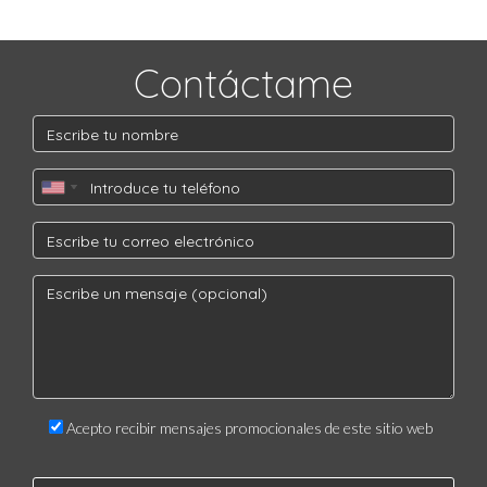
Contáctame
Acepto recibir mensajes promocionales de este sitio web