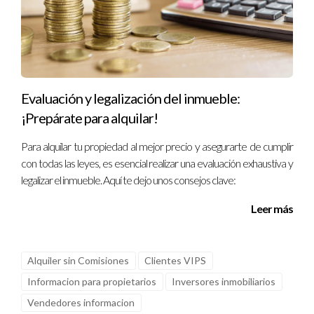
Evaluación y legalización del inmueble:
¡Prepárate para alquilar!
Para alquilar tu propiedad al mejor precio y asegurarte de cumplir
con todas las leyes, es esencial realizar una evaluación exhaustiva y
legalizar el inmueble. Aquí te dejo unos consejos clave:
Leer más
Alquiler sin Comisiones
Clientes VIPS
Informacion para propietarios
Inversores inmobiliarios
Vendedores informacion