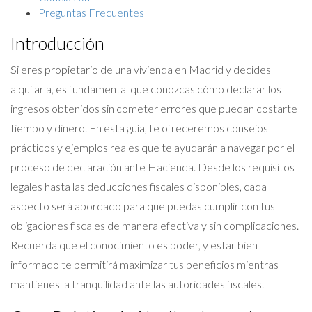
Preguntas Frecuentes
Introducción
Si eres propietario de una vivienda en Madrid y decides
alquilarla, es fundamental que conozcas cómo declarar los
ingresos obtenidos sin cometer errores que puedan costarte
tiempo y dinero. En esta guía, te ofreceremos consejos
prácticos y ejemplos reales que te ayudarán a navegar por el
proceso de declaración ante Hacienda. Desde los requisitos
legales hasta las deducciones fiscales disponibles, cada
aspecto será abordado para que puedas cumplir con tus
obligaciones fiscales de manera efectiva y sin complicaciones.
Recuerda que el conocimiento es poder, y estar bien
informado te permitirá maximizar tus beneficios mientras
mantienes la tranquilidad ante las autoridades fiscales.