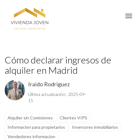
Toggl
Cómo declarar ingresos de
alquiler en Madrid
Iraido Rodriguez
Última actualización: 2025-09-
15
Alquiler sin Comisiones
Clientes VIPS
Informacion para propietarios
Inversores inmobiliarios
Vendedores informacion