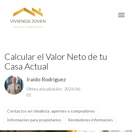
Toggl
Calcular el Valor Neto de tu
Casa Actual
Iraido Rodriguez
Última actualización: 2026-06-
02
Contactos en Idealista: agentes o compradores
Informacion para propietarios
Vendedores informacion