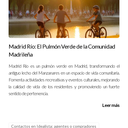
Madrid Río: El Pulmón Verde de la Comunidad
Madrileña
Madrid Río es un pulmón verde en Madrid, transformando el
antiguo lecho del Manzanares en un espacio de vida comunitaria.
Fomenta actividades recreativas y eventos culturales, mejorando
la calidad de vida de los residentes y promoviendo un fuerte
sentido de pertenencia.
Leer más
Contactos en Idealista: agentes o compradores