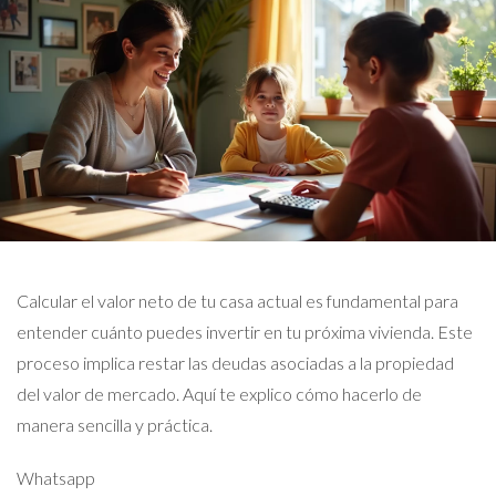
Calcular el valor neto de tu casa actual es fundamental para
entender cuánto puedes invertir en tu próxima vivienda. Este
proceso implica restar las deudas asociadas a la propiedad
del valor de mercado. Aquí te explico cómo hacerlo de
manera sencilla y práctica.
Whatsapp