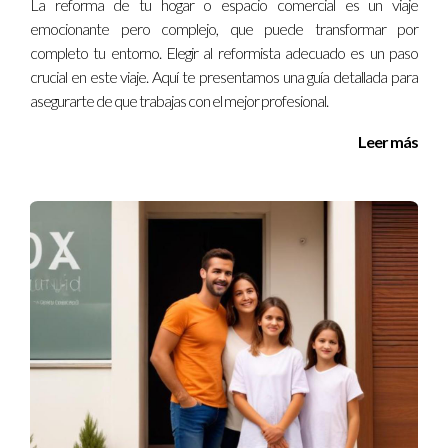
La reforma de tu hogar o espacio comercial es un viaje
emocionante pero complejo, que puede transformar por
completo tu entorno. Elegir al reformista adecuado es un paso
crucial en este viaje. Aquí te presentamos una guía detallada para
asegurarte de que trabajas con el mejor profesional.
Leer más