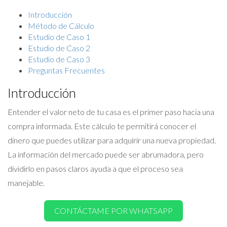
Introducción
Método de Cálculo
Estudio de Caso 1
Estudio de Caso 2
Estudio de Caso 3
Preguntas Frecuentes
Introducción
Entender el valor neto de tu casa es el primer paso hacia una
compra informada. Este cálculo te permitirá conocer el
dinero que puedes utilizar para adquirir una nueva propiedad.
La información del mercado puede ser abrumadora, pero
dividirlo en pasos claros ayuda a que el proceso sea
manejable.
CONTÁCTAME POR WHATSAPP