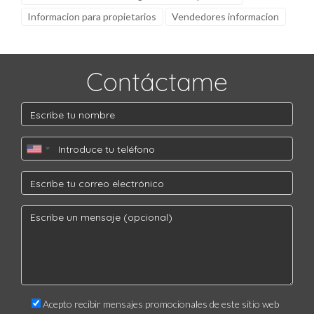
Informacion para propietarios
Vendedores informacion
Contáctame
Acepto recibir mensajes promocionales de este sitio web