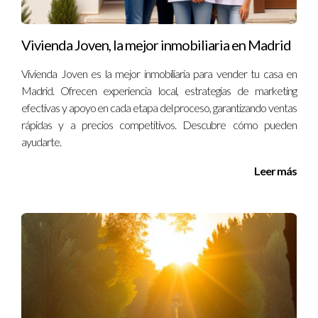
Vivienda Joven, la mejor inmobiliaria en Madrid
Vivienda Joven es la mejor inmobiliaria para vender tu casa en
Madrid. Ofrecen experiencia local, estrategias de marketing
efectivas y apoyo en cada etapa del proceso, garantizando ventas
rápidas y a precios competitivos. Descubre cómo pueden
ayudarte.
Leer más