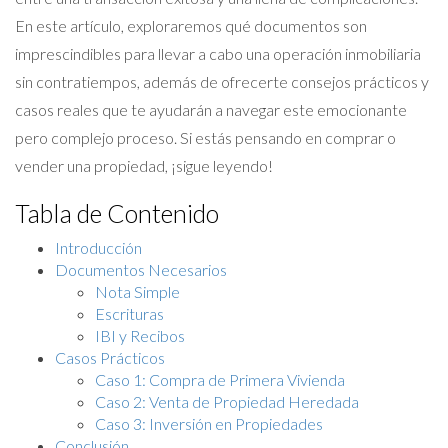
En este artículo, exploraremos qué documentos son
imprescindibles para llevar a cabo una operación inmobiliaria
sin contratiempos, además de ofrecerte consejos prácticos y
casos reales que te ayudarán a navegar este emocionante
pero complejo proceso. Si estás pensando en comprar o
vender una propiedad, ¡sigue leyendo!
Tabla de Contenido
Introducción
Documentos Necesarios
Nota Simple
Escrituras
IBI y Recibos
Casos Prácticos
Caso 1: Compra de Primera Vivienda
Caso 2: Venta de Propiedad Heredada
Caso 3: Inversión en Propiedades
Conclusión