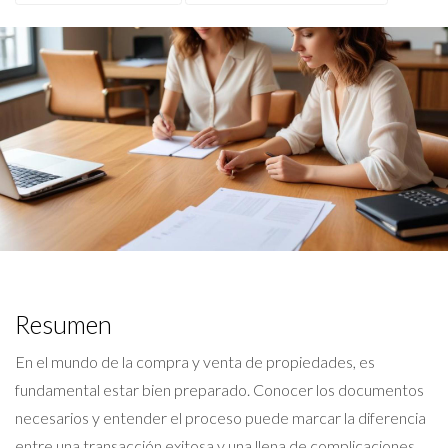
Resumen
En el mundo de la compra y venta de propiedades, es
fundamental estar bien preparado. Conocer los documentos
necesarios y entender el proceso puede marcar la diferencia
entre una transacción exitosa y una llena de complicaciones.