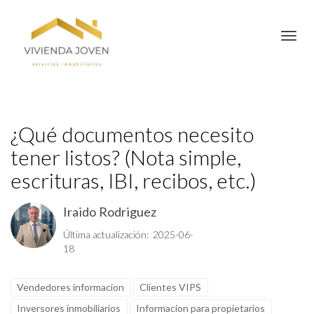
Toggl
¿Qué documentos necesito
tener listos? (Nota simple,
escrituras, IBI, recibos, etc.)
Iraido Rodriguez
Última actualización: 2025-06-
18
Vendedores informacion
Clientes VIPS
Inversores inmobiliarios
Informacion para propietarios