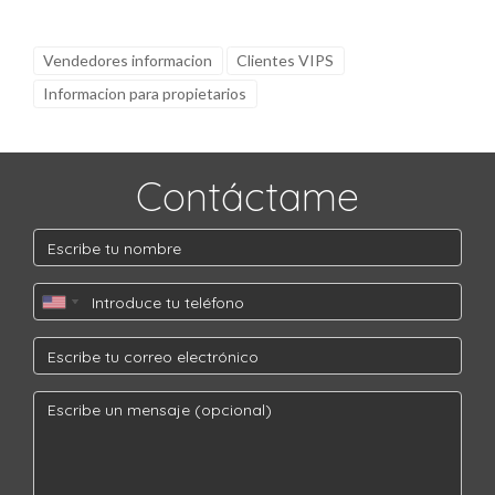
Vendedores informacion
Clientes VIPS
Informacion para propietarios
Contáctame