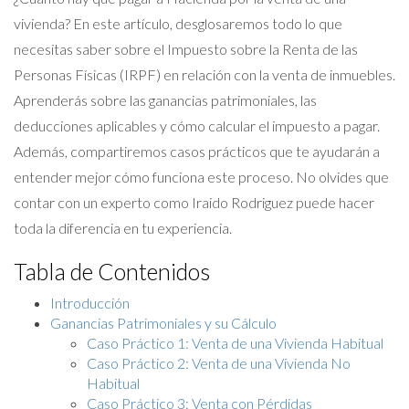
vivienda? En este artículo, desglosaremos todo lo que
necesitas saber sobre el Impuesto sobre la Renta de las
Personas Físicas (IRPF) en relación con la venta de inmuebles.
Aprenderás sobre las ganancias patrimoniales, las
deducciones aplicables y cómo calcular el impuesto a pagar.
Además, compartiremos casos prácticos que te ayudarán a
entender mejor cómo funciona este proceso. No olvides que
contar con un experto como Iraido Rodriguez puede hacer
toda la diferencia en tu experiencia.
Tabla de Contenidos
Introducción
Ganancias Patrimoniales y su Cálculo
Caso Práctico 1: Venta de una Vivienda Habitual
Caso Práctico 2: Venta de una Vivienda No
Habitual
Caso Práctico 3: Venta con Pérdidas