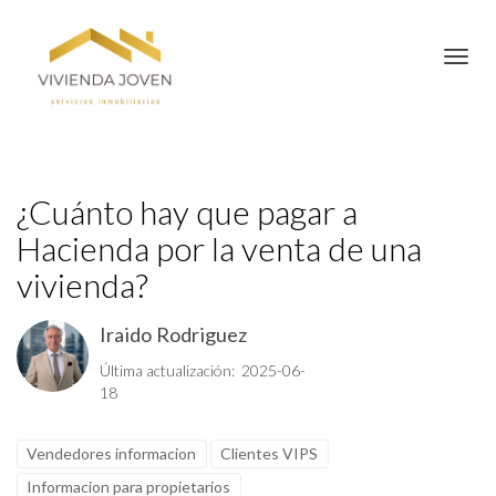
Toggl
¿Cuánto hay que pagar a
Hacienda por la venta de una
vivienda?
Iraido Rodriguez
Última actualización: 2025-06-
18
Vendedores informacion
Clientes VIPS
Informacion para propietarios