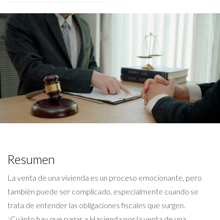
Resumen
La venta de una vivienda es un proceso emocionante, pero
también puede ser complicado, especialmente cuando se
trata de entender las obligaciones fiscales que surgen.
¿Cuánto hay que pagar a Hacienda por la venta de una