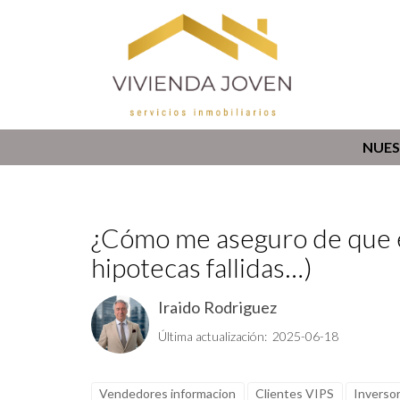
NUES
¿Cómo me aseguro de que e
hipotecas fallidas…)
Iraido Rodriguez
Última actualización: 2025-06-18
Vendedores informacion
Clientes VIPS
Inversor