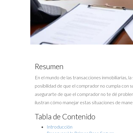
Resumen
En el mundo de las transacciones inmobiliarias, 
posibilidad de que el comprador no cumpla con su
asegurarte de que el comprador no te dé problem
ilustran cómo manejar estas situaciones de manera
Tabla de Contenido
Introducción