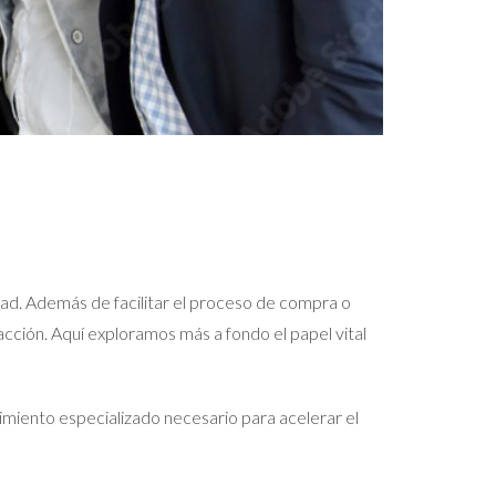
idad. Además de facilitar el proceso de compra o
acción. Aquí exploramos más a fondo el papel vital
imiento especializado necesario para acelerar el