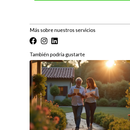
Más sobre nuestros servicios
También podría gustarte