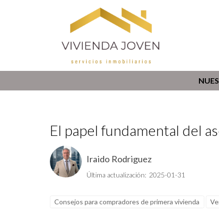
NUES
El papel fundamental del a
Iraido Rodriguez
Última actualización: 2025-01-31
Consejos para compradores de primera vivienda
Ve