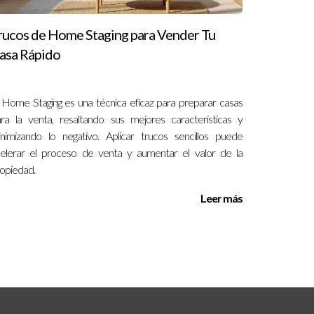
rucos de Home Staging para Vender Tu
asa Rápido
 Home Staging es una técnica eficaz para preparar casas
ra la venta, resaltando sus mejores características y
nimizando lo negativo. Aplicar trucos sencillos puede
elerar el proceso de venta y aumentar el valor de la
opiedad.
Leer más