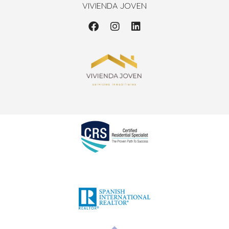
VIVIENDA JOVEN