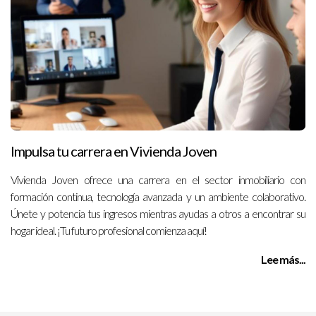
Impulsa tu carrera en Vivienda Joven
Vivienda Joven ofrece una carrera en el sector inmobiliario con
formación continua, tecnología avanzada y un ambiente colaborativo.
Únete y potencia tus ingresos mientras ayudas a otros a encontrar su
hogar ideal. ¡Tu futuro profesional comienza aquí!
Lee más...