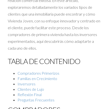
relación comercial exitosa. En este artículo,
exploraremos detalladamente los variados tipos de
clientes que una inmobiliaria puede encontrar y cómo
Vivienda Joven, con su enfoque innovador y centrado en
el cliente, puede facilitar este proceso. Desde los
compradores de primera vivienda hasta los inversores
experimentados, aquí descubrirás cómo adaptarte a
cada uno de ellos.
TABLA DE CONTENIDO
Compradores Primerizos
Familias en Crecimiento
Inversores
Clientes de Lujo
Reflexión Final
Preguntas Frecuentes