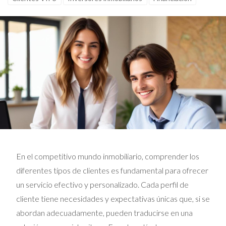
En el competitivo mundo inmobiliario, comprender los
diferentes tipos de clientes es fundamental para ofrecer
un servicio efectivo y personalizado. Cada perfil de
cliente tiene necesidades y expectativas únicas que, si se
abordan adecuadamente, pueden traducirse en una