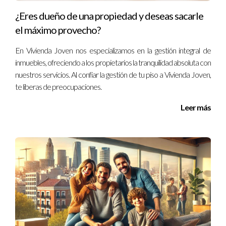
¿Eres dueño de una propiedad y deseas sacarle
el máximo provecho?
En Vivienda Joven nos especializamos en la gestión integral de
inmuebles, ofreciendo a los propietarios la tranquilidad absoluta con
nuestros servicios. Al confiar la gestión de tu piso a Vivienda Joven,
te liberas de preocupaciones.
Leer más