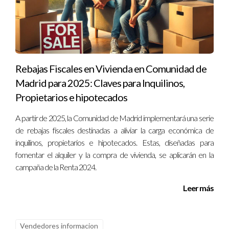
Rebajas Fiscales en Vivienda en Comunidad de
Madrid para 2025: Claves para Inquilinos,
Propietarios e hipotecados
A partir de 2025, la Comunidad de Madrid implementará una serie
de rebajas fiscales destinadas a aliviar la carga económica de
inquilinos, propietarios e hipotecados. Estas, diseñadas para
fomentar el alquiler y la compra de vivienda, se aplicarán en la
campaña de la Renta 2024.
Leer más
Vendedores informacion