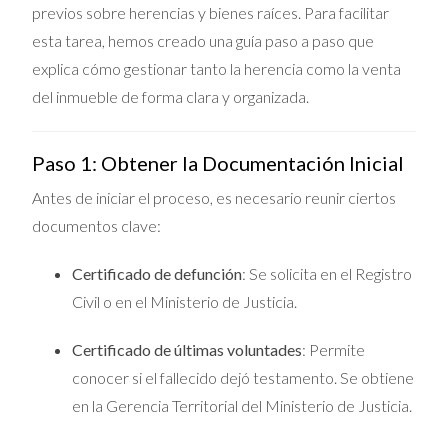
previos sobre herencias y bienes raíces. Para facilitar
esta tarea, hemos creado una guía paso a paso que
explica cómo gestionar tanto la herencia como la venta
del inmueble de forma clara y organizada.
Paso 1: Obtener la Documentación Inicial
Antes de iniciar el proceso, es necesario reunir ciertos
documentos clave:
Certificado de defunción
: Se solicita en el Registro
Civil o en el Ministerio de Justicia.
Certificado de últimas voluntades
: Permite
conocer si el fallecido dejó testamento. Se obtiene
en la Gerencia Territorial del Ministerio de Justicia.