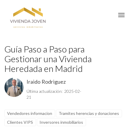
Toggl
Guía Paso a Paso para
Gestionar una Vivienda
Heredada en Madrid
Iraido Rodriguez
Última actualización: 2025-02-
21
Vendedores informacion
Tramites herencias y donaciones
Clientes VIPS
Inversores inmobiliarios