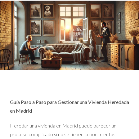
Guía Paso a Paso para Gestionar una Vivienda Heredada
en Madrid
Heredar una vivienda en Madrid puede parecer un
proceso complicado si no se tienen conocimientos