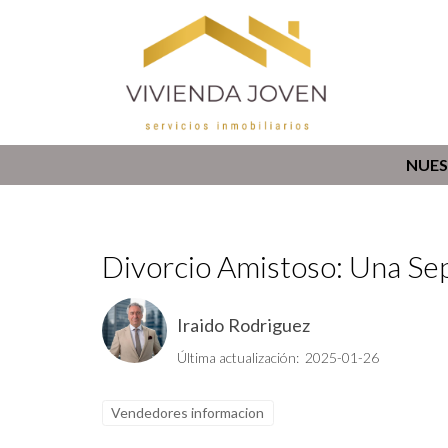
NUES
Divorcio Amistoso: Una Sep
Iraido Rodriguez
Última actualización: 2025-01-26
Vendedores informacion