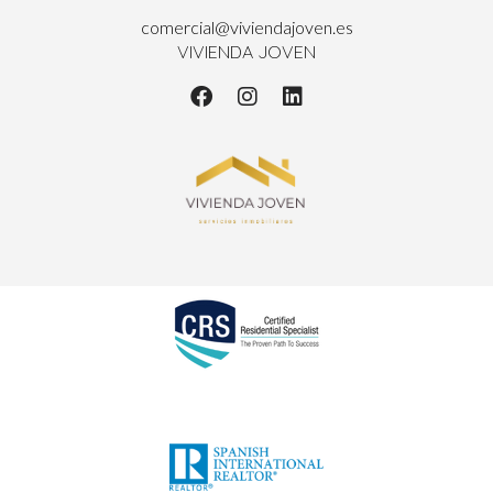
comercial@viviendajoven.es
VIVIENDA JOVEN