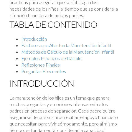
prácticas para asegurar que se satisfagan las
necesidades de los niños, al tiempo que se considera la
situación financiera de ambos padres.
TABLA DE CONTENIDO
Introducción
Factores que Afectan la Manutención Infantil
Métodos de Cálculo de la Manutención Infantil
Ejemplos Prácticos de Cálculo
Reflexiones Finales
Preguntas Frecuentes
INTRODUCCIÓN
La manutención de los hijos es un tema que genera
muchas preguntas y emociones intensas entre los
padres en proceso de separación. Cada padre quiere
asegurarse de que sus hijos reciban el apoyo financiero
que necesitan para vivir cómodamente, pero al mismo
tiempo, es fundamental considerar la capacidad