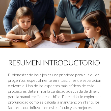
RESUMEN INTRODUCTORIO
El bienestar de los hijos es una prioridad para cualquier
progenitor, especialmente en situaciones de separación
o divorcio. Uno de los aspectos más críticos de este
proceso es determinar la cantidad adecuada de dinero
para la manutención de los hijos. Este artículo explora en
profundidad cómo se calcula la manutención infantil, los
factores que influyen en este cálculo y las mejores