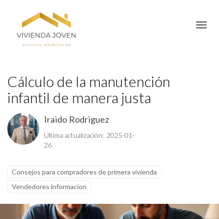
Toggl
Cálculo de la manutención
infantil de manera justa
Iraido Rodriguez
Última actualización: 2025-01-
26
Consejos para compradores de primera vivienda
Vendedores informacion