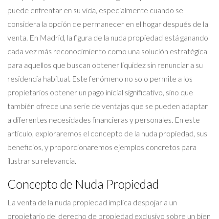
puede enfrentar en su vida, especialmente cuando se
considera la opción de permanecer en el hogar después de la
venta. En Madrid, la figura de la nuda propiedad está ganando
cada vez más reconocimiento como una solución estratégica
para aquellos que buscan obtener liquidez sin renunciar a su
residencia habitual. Este fenómeno no solo permite a los
propietarios obtener un pago inicial significativo, sino que
también ofrece una serie de ventajas que se pueden adaptar
a diferentes necesidades financieras y personales. En este
artículo, exploraremos el concepto de la nuda propiedad, sus
beneficios, y proporcionaremos ejemplos concretos para
ilustrar su relevancia.
Concepto de Nuda Propiedad
La venta de la nuda propiedad implica despojar a un
propietario del derecho de propiedad exclusivo sobre un bien