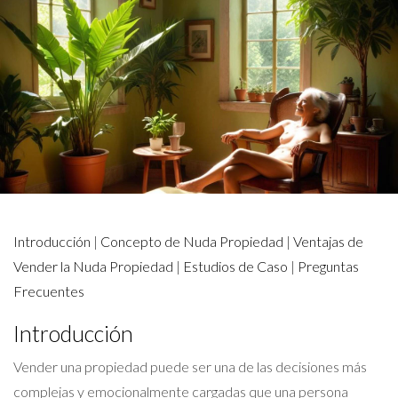
Introducción
|
Concepto de Nuda Propiedad
|
Ventajas de
Vender la Nuda Propiedad
|
Estudios de Caso
|
Preguntas
Frecuentes
Introducción
Vender una propiedad puede ser una de las decisiones más
complejas y emocionalmente cargadas que una persona