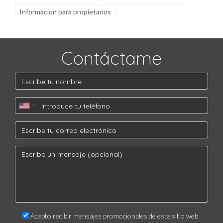
Informacion para propietarios
Contáctame
Acepto recibir mensajes promocionales de este sitio web