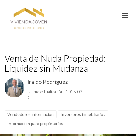
Toggl
Venta de Nuda Propiedad:
Liquidez sin Mudanza
Iraido Rodriguez
Última actualización: 2025-03-
21
Vendedores informacion
Inversores inmobiliarios
Informacion para propietarios