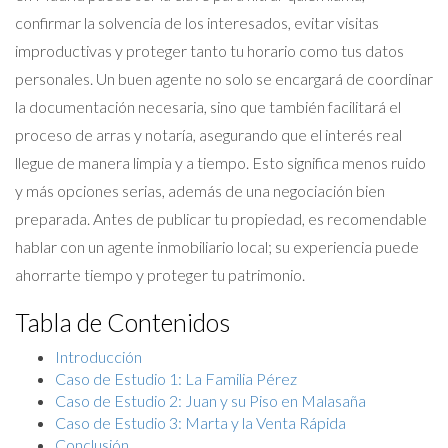
confirmar la solvencia de los interesados, evitar visitas
improductivas y proteger tanto tu horario como tus datos
personales. Un buen agente no solo se encargará de coordinar
la documentación necesaria, sino que también facilitará el
proceso de arras y notaría, asegurando que el interés real
llegue de manera limpia y a tiempo. Esto significa menos ruido
y más opciones serias, además de una negociación bien
preparada. Antes de publicar tu propiedad, es recomendable
hablar con un agente inmobiliario local; su experiencia puede
ahorrarte tiempo y proteger tu patrimonio.
Tabla de Contenidos
Introducción
Caso de Estudio 1: La Familia Pérez
Caso de Estudio 2: Juan y su Piso en Malasaña
Caso de Estudio 3: Marta y la Venta Rápida
Conclusión