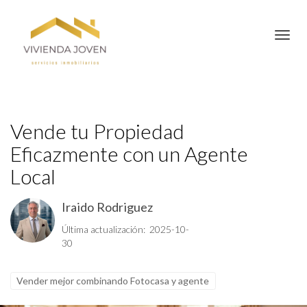
Toggl
Vende tu Propiedad
Eficazmente con un Agente
Local
Iraido Rodriguez
Última actualización: 2025-10-
30
Vender mejor combinando Fotocasa y agente