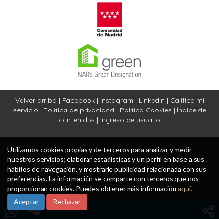
Volver arriba
|
Facebook
|
Instagram
|
Linkedin
|
Califica mi
servicio
|
Política de privacidad
|
Politica Cookies
|
Índice de
contenidos
|
Ingreso de usuario
Utilizamos cookies propias y de terceros para analizar y medir
nuestros servicios; elaborar estadísticas y un perfil en base a sus
hábitos de navegación, y mostrarle publicidad relacionada con sus
preferencias. La información se comparte con terceros que nos
proporcionan cookies. Puedes obtener más información
aquí.
Aceptar
Rechazar