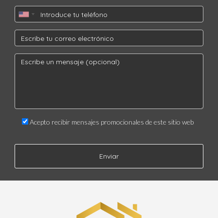
Acepto recibir mensajes promocionales de este sitio web
Enviar