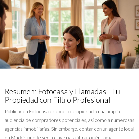
Resumen: Fotocasa y Llamadas - Tu
Propiedad con Filtro Profesional
Publicar en Fotocasa expone tu propiedad a una amplia
audiencia de compradores potenciales, así como a numerosas
agencias inmobiliarias. Sin embargo, contar con un agente local
en Madrid puede ser la clave para filtrar quién llama,