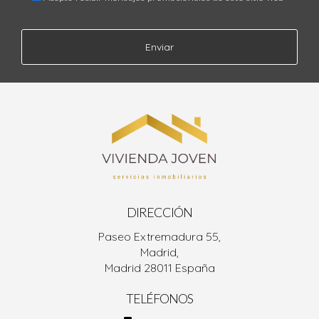
Enviar
DIRECCIÓN
Paseo Extremadura 55,
Madrid,
Madrid 28011 España
TELÉFONOS