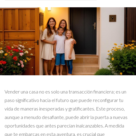
Vender una casa no es solo una transacción financiera; es un
paso significativo hacia el futuro que puede reconfigurar tu
vida de maneras inesperadas y gratificantes. Este proceso,
aunque a menudo desafiante, puede abrir la puerta a nuevas
oportunidades que antes parecían inalcanzables. A medida
que te embarcas en esta aventura, es crucial que