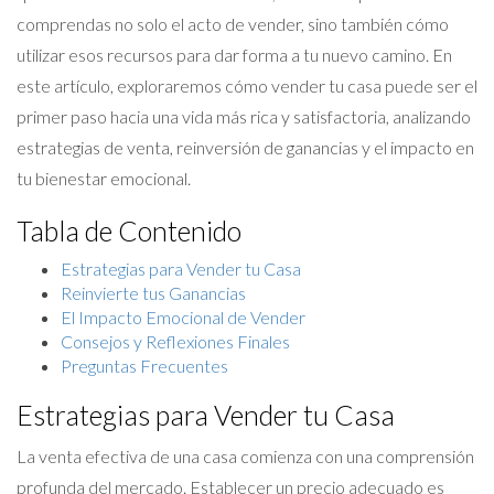
comprendas no solo el acto de vender, sino también cómo
utilizar esos recursos para dar forma a tu nuevo camino. En
este artículo, exploraremos cómo vender tu casa puede ser el
primer paso hacia una vida más rica y satisfactoria, analizando
estrategias de venta, reinversión de ganancias y el impacto en
tu bienestar emocional.
Tabla de Contenido
Estrategias para Vender tu Casa
Reinvierte tus Ganancias
El Impacto Emocional de Vender
Consejos y Reflexiones Finales
Preguntas Frecuentes
Estrategias para Vender tu Casa
La venta efectiva de una casa comienza con una comprensión
profunda del mercado. Establecer un precio adecuado es