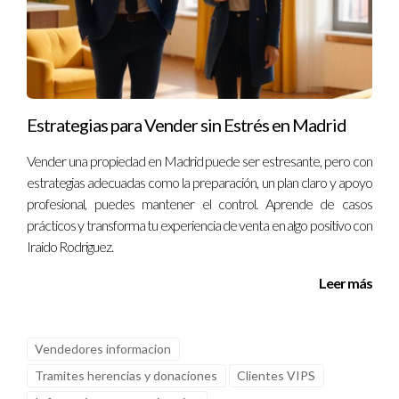
Estrategias para Vender sin Estrés en Madrid
Vender una propiedad en Madrid puede ser estresante, pero con
estrategias adecuadas como la preparación, un plan claro y apoyo
profesional, puedes mantener el control. Aprende de casos
prácticos y transforma tu experiencia de venta en algo positivo con
Iraido Rodriguez.
Leer más
Vendedores informacion
Tramites herencias y donaciones
Clientes VIPS