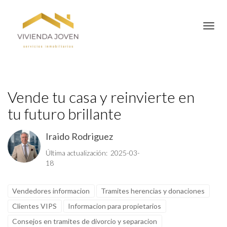
Toggl
Vende tu casa y reinvierte en
tu futuro brillante
Iraido Rodriguez
Última actualización: 2025-03-
18
Vendedores informacion
Tramites herencias y donaciones
Clientes VIPS
Informacion para propietarios
Consejos en tramites de divorcio y separacion