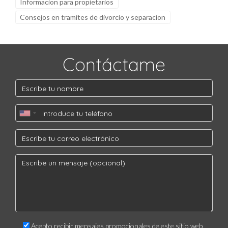
Informacion para propietarios
Consejos en tramites de divorcio y separacion
Contáctame
Acepto recibir mensajes promocionales de este sitio web