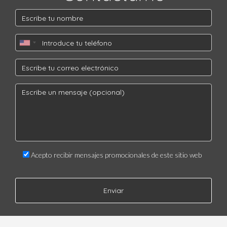
Acepto recibir mensajes promocionales de este sitio web
Enviar