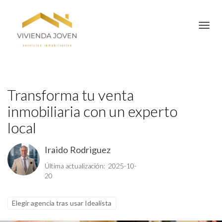
Toggl
Transforma tu venta
inmobiliaria con un experto
local
Iraido Rodriguez
Última actualización: 2025-10-
20
Elegir agencia tras usar Idealista