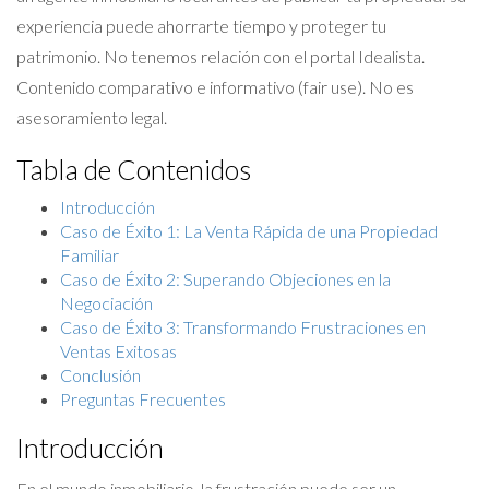
experiencia puede ahorrarte tiempo y proteger tu
patrimonio. No tenemos relación con el portal Idealista.
Contenido comparativo e informativo (fair use). No es
asesoramiento legal.
Tabla de Contenidos
Introducción
Caso de Éxito 1: La Venta Rápida de una Propiedad
Familiar
Caso de Éxito 2: Superando Objeciones en la
Negociación
Caso de Éxito 3: Transformando Frustraciones en
Ventas Exitosas
Conclusión
Preguntas Frecuentes
Introducción
En el mundo inmobiliario, la frustración puede ser un