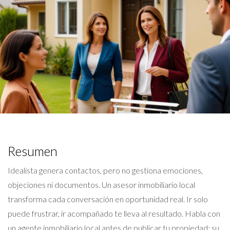
Resumen
Idealista genera contactos, pero no gestiona emociones,
objeciones ni documentos. Un asesor inmobiliario local
transforma cada conversación en oportunidad real. Ir solo
puede frustrar, ir acompañado te lleva al resultado. Habla con
un agente inmobiliario local antes de publicar tu propiedad: su