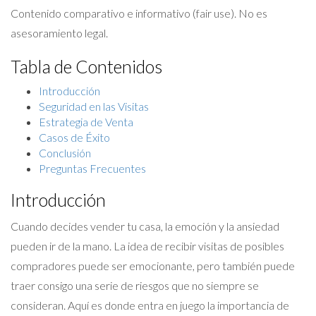
Contenido comparativo e informativo (fair use). No es
asesoramiento legal.
Tabla de Contenidos
Introducción
Seguridad en las Visitas
Estrategia de Venta
Casos de Éxito
Conclusión
Preguntas Frecuentes
Introducción
Cuando decides vender tu casa, la emoción y la ansiedad
pueden ir de la mano. La idea de recibir visitas de posibles
compradores puede ser emocionante, pero también puede
traer consigo una serie de riesgos que no siempre se
consideran. Aquí es donde entra en juego la importancia de