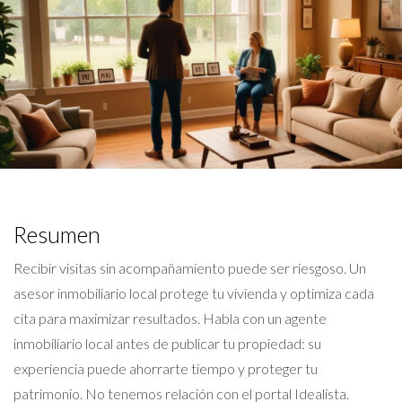
Resumen
Recibir visitas sin acompañamiento puede ser riesgoso. Un
asesor inmobiliario local protege tu vivienda y optimiza cada
cita para maximizar resultados. Habla con un agente
inmobiliario local antes de publicar tu propiedad: su
experiencia puede ahorrarte tiempo y proteger tu
patrimonio. No tenemos relación con el portal Idealista.