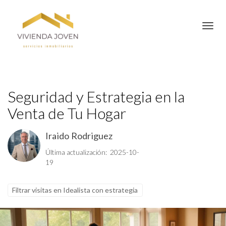
Toggl
Seguridad y Estrategia en la
Venta de Tu Hogar
Iraido Rodriguez
Última actualización: 2025-10-
19
Filtrar visitas en Idealista con estrategia