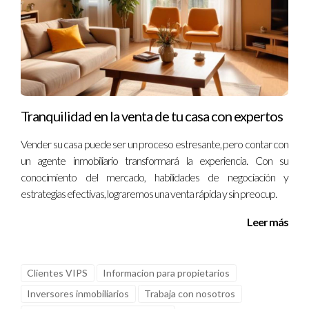
Tranquilidad en la venta de tu casa con expertos
Vender su casa puede ser un proceso estresante, pero contar con
un agente inmobiliario transformará la experiencia. Con su
conocimiento del mercado, habilidades de negociación y
estrategias efectivas, lograremos una venta rápida y sin preocup.
Leer más
Clientes VIPS
Informacion para propietarios
Inversores inmobiliarios
Trabaja con nosotros