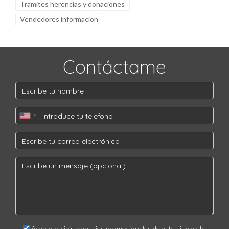
Tramites herencias y donaciones
Vendedores informacion
Contáctame
Acepto recibir mensajes promocionales de este sitio web