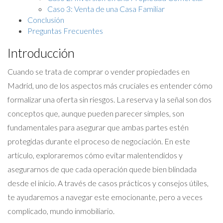
Caso 3: Venta de una Casa Familiar
Conclusión
Preguntas Frecuentes
Introducción
Cuando se trata de comprar o vender propiedades en
Madrid, uno de los aspectos más cruciales es entender cómo
formalizar una oferta sin riesgos. La reserva y la señal son dos
conceptos que, aunque pueden parecer simples, son
fundamentales para asegurar que ambas partes estén
protegidas durante el proceso de negociación. En este
artículo, exploraremos cómo evitar malentendidos y
asegurarnos de que cada operación quede bien blindada
desde el inicio. A través de casos prácticos y consejos útiles,
te ayudaremos a navegar este emocionante, pero a veces
complicado, mundo inmobiliario.