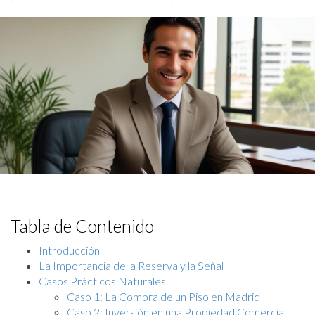
Tabla de Contenido
Introducción
La Importancia de la Reserva y la Señal
Casos Prácticos Naturales
Caso 1: La Compra de un Piso en Madrid
Caso 2: Inversión en una Propiedad Comercial