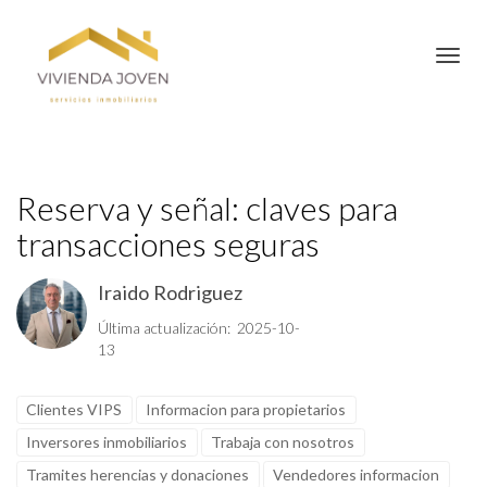
Toggl
Reserva y señal: claves para
transacciones seguras
Iraido Rodriguez
Última actualización: 2025-10-
13
Clientes VIPS
Informacion para propietarios
Inversores inmobiliarios
Trabaja con nosotros
Tramites herencias y donaciones
Vendedores informacion