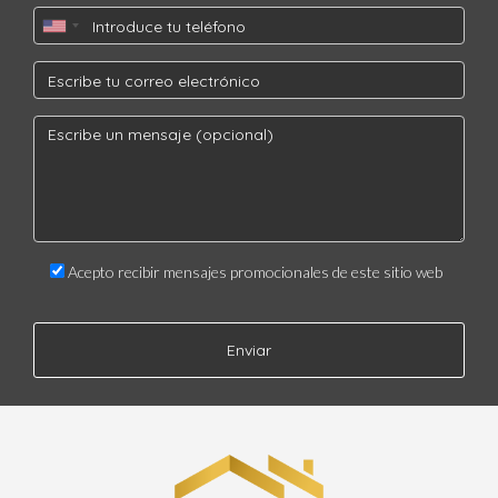
Acepto recibir mensajes promocionales de este sitio web
Enviar