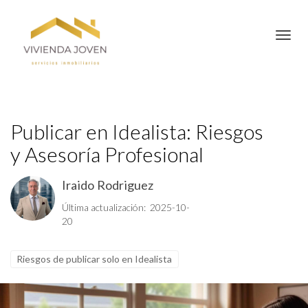
Toggl
Publicar en Idealista: Riesgos
y Asesoría Profesional
Iraido Rodriguez
Última actualización: 2025-10-
20
Riesgos de publicar solo en Idealista