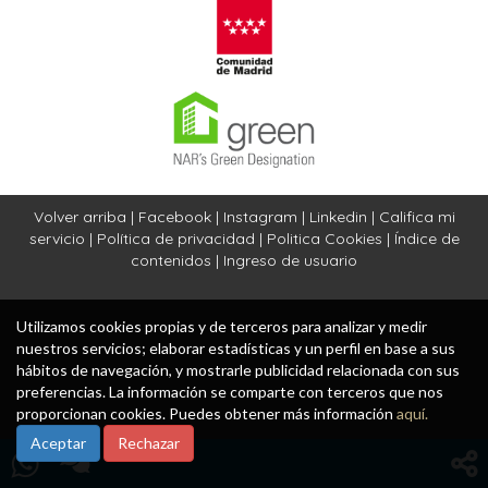
Volver arriba
|
Facebook
|
Instagram
|
Linkedin
|
Califica mi
servicio
|
Política de privacidad
|
Politica Cookies
|
Índice de
contenidos
|
Ingreso de usuario
Utilizamos cookies propias y de terceros para analizar y medir
nuestros servicios; elaborar estadísticas y un perfil en base a sus
hábitos de navegación, y mostrarle publicidad relacionada con sus
preferencias. La información se comparte con terceros que nos
proporcionan cookies. Puedes obtener más información
aquí.
Aceptar
Rechazar