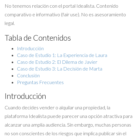
No tenemos relación con el portal Idealista. Contenido
comparativo e informativo (fair use). No es asesoramiento
legal.
Tabla de Contenidos
Introducción
Caso de Estudio 1: La Experiencia de Laura
Caso de Estudio 2: El Dilema de Javier
Caso de Estudio 3: La Decisión de Marta
Conclusión
Preguntas Frecuentes
Introducción
Cuando decides vender o alquilar una propiedad, la
plataforma Idealista puede parecer una opción atractiva para
alcanzar una amplia audiencia. Sin embargo, muchas personas
no son conscientes de los riesgos que implica publicar sin el