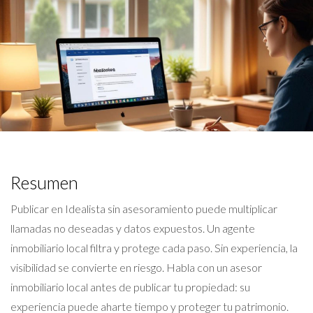
Resumen
Publicar en Idealista sin asesoramiento puede multiplicar
llamadas no deseadas y datos expuestos. Un agente
inmobiliario local filtra y protege cada paso. Sin experiencia, la
visibilidad se convierte en riesgo. Habla con un asesor
inmobiliario local antes de publicar tu propiedad: su
experiencia puede aharte tiempo y proteger tu patrimonio.