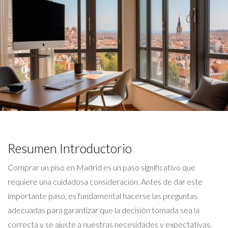
Resumen Introductorio
Comprar un piso en Madrid es un paso significativo que
requiere una cuidadosa consideración. Antes de dar este
importante paso, es fundamental hacerse las preguntas
adecuadas para garantizar que la decisión tomada sea la
correcta y se ajuste a nuestras necesidades y expectativas.