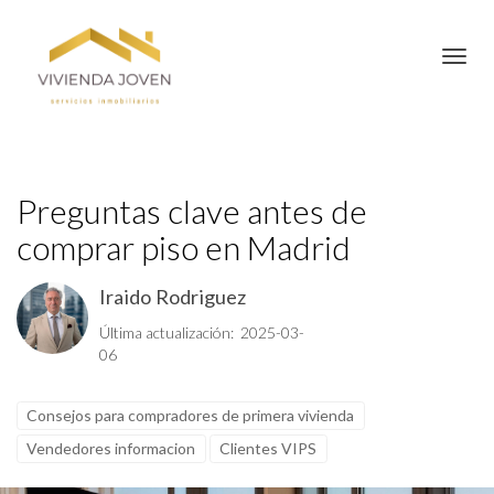
Toggl
Preguntas clave antes de
comprar piso en Madrid
Iraido Rodriguez
Última actualización: 2025-03-
06
Consejos para compradores de primera vivienda
Vendedores informacion
Clientes VIPS