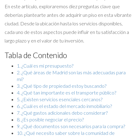
En este artículo, exploraremos diez preguntas clave que
deberías plantearte antes de adquirir un piso en esta vibrante
ciudad. Desde la ubicación hasta los servicios disponibles,
cada uno de estos aspectos puede influir en tu satisfacción a
largo plazo y en el valor de tu inversión.
Tabla de Contenido
1. ¿Cuál es mi presupuesto?
2. ¿Qué áreas de Madrid son las más adecuadas para
mí?
3. ¿Qué tipo de propiedad estoy buscando?
4. ¿Qué tan importante es el transporte público?
5. ¿Existen servicios esenciales cercanos?
6. ¿Cuál es el estado del mercado inmobiliario?
7. ¿Qué gastos adicionales debo considerar?
8. ¿Es posible negociar el precio?
9. ¿Qué documentos son necesarios para la compra?
10. ¿Qué necesito saber sobre la comunidad de