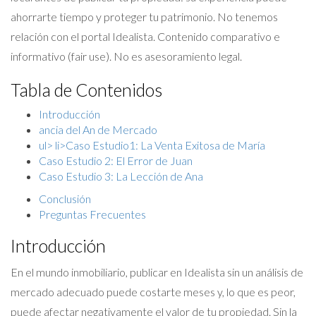
ahorrarte tiempo y proteger tu patrimonio. No tenemos
relación con el portal Idealista. Contenido comparativo e
informativo (fair use). No es asesoramiento legal.
Tabla de Contenidos
Introducción
ancia del An de Mercado
ul> li>
Caso Estudio1: La Venta Exitosa de María
Caso Estudio 2: El Error de Juan
Caso Estudio 3: La Lección de Ana
Conclusión
Preguntas Frecuentes
Introducción
En el mundo inmobiliario, publicar en Idealista sin un análisis de
mercado adecuado puede costarte meses y, lo que es peor,
puede afectar negativamente el valor de tu propiedad. Sin la