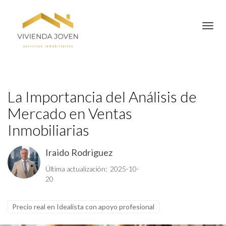
Toggl
La Importancia del Análisis de
Mercado en Ventas
Inmobiliarias
Iraido Rodriguez
Última actualización: 2025-10-
20
Precio real en Idealista con apoyo profesional