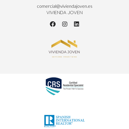
comercial@viviendajoven.es
VIVIENDA JOVEN