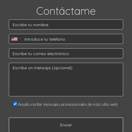
Contáctame
Acepto recibir mensajes promocionales de este sitio web
Enviar