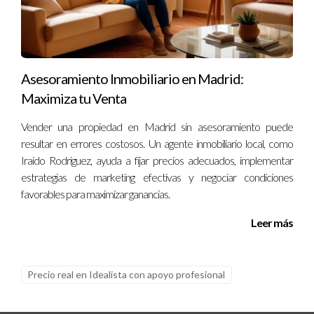
Asesoramiento Inmobiliario en Madrid:
Maximiza tu Venta
Vender una propiedad en Madrid sin asesoramiento puede
resultar en errores costosos. Un agente inmobiliario local, como
Iraido Rodriguez, ayuda a fijar precios adecuados, implementar
estrategias de marketing efectivas y negociar condiciones
favorables para maximizar ganancias.
Leer más
Precio real en Idealista con apoyo profesional