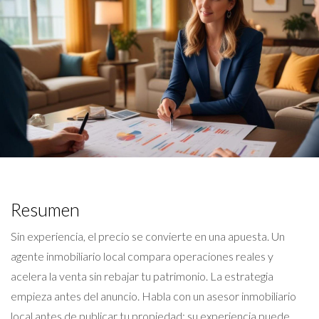
Resumen
Sin experiencia, el precio se convierte en una apuesta. Un
agente inmobiliario local compara operaciones reales y
acelera la venta sin rebajar tu patrimonio. La estrategia
empieza antes del anuncio. Habla con un asesor inmobiliario
local antes de publicar tu propiedad: su experiencia puede