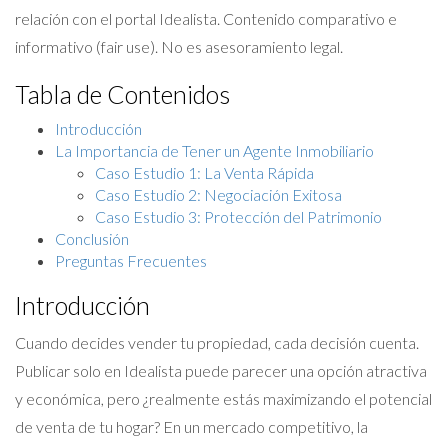
relación con el portal Idealista. Contenido comparativo e
informativo (fair use). No es asesoramiento legal.
Tabla de Contenidos
Introducción
La Importancia de Tener un Agente Inmobiliario
Caso Estudio 1: La Venta Rápida
Caso Estudio 2: Negociación Exitosa
Caso Estudio 3: Protección del Patrimonio
Conclusión
Preguntas Frecuentes
Introducción
Cuando decides vender tu propiedad, cada decisión cuenta.
Publicar solo en Idealista puede parecer una opción atractiva
y económica, pero ¿realmente estás maximizando el potencial
de venta de tu hogar? En un mercado competitivo, la