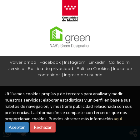
Volver arriba
|
Facebook
|
Instagram
|
Linkedin
|
Califica mi
servicio
|
Política de privacidad
|
Politica Cookies
|
Índice de
contenidos
|
Ingreso de usuario
Utilizamos cookies propias y de terceros para analizar y medir
nuestros servicios; elaborar estadísticas y un perfil en base a sus
hábitos de navegación, y mostrarle publicidad relacionada con sus
preferencias. La información se comparte con terceros que nos
proporcionan cookies. Puedes obtener más información
aquí.
Aceptar
Rechazar