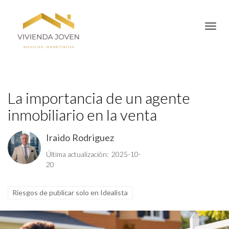
Toggl
La importancia de un agente
inmobiliario en la venta
Iraido Rodriguez
Última actualización: 2025-10-
20
Riesgos de publicar solo en Idealista