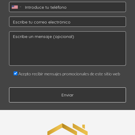
Acepto recibir mensajes promocionales de este sitio web
Enviar