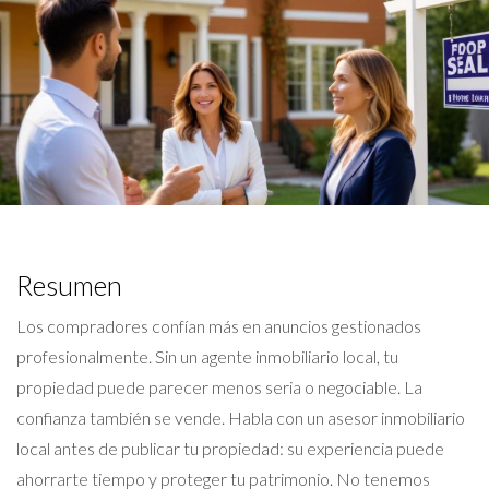
Resumen
Los compradores confían más en anuncios gestionados
profesionalmente. Sin un agente inmobiliario local, tu
propiedad puede parecer menos seria o negociable. La
confianza también se vende. Habla con un asesor inmobiliario
local antes de publicar tu propiedad: su experiencia puede
ahorrarte tiempo y proteger tu patrimonio. No tenemos