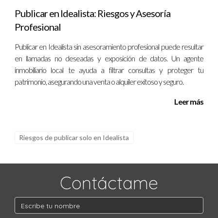
Publicar en Idealista: Riesgos y Asesoría
Profesional
Publicar en Idealista sin asesoramiento profesional puede resultar
en llamadas no deseadas y exposición de datos. Un agente
inmobiliario local te ayuda a filtrar consultas y proteger tu
patrimonio, asegurando una venta o alquiler exitoso y seguro.
Leer más
Riesgos de publicar solo en Idealista
Contáctame