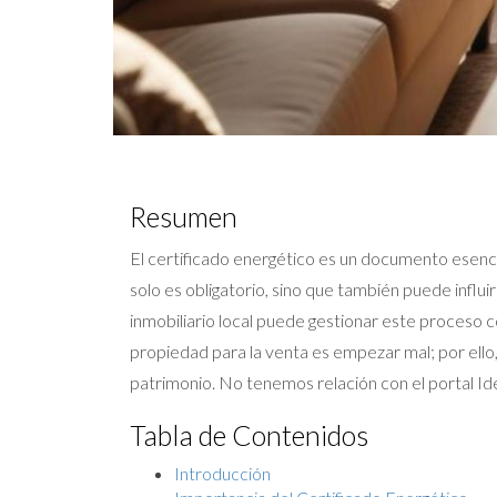
Resumen
El certificado energético es un documento esencia
solo es obligatorio, sino que también puede influ
inmobiliario local puede gestionar este proceso
propiedad para la venta es empezar mal; por ello,
patrimonio. No tenemos relación con el portal Ide
Tabla de Contenidos
Introducción