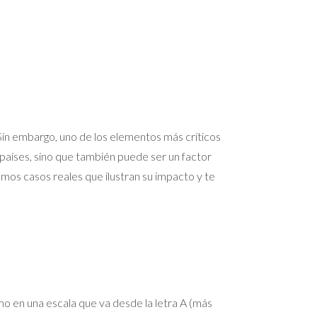
in embargo, uno de los elementos más críticos
 países, sino que también puede ser un factor
mos casos reales que ilustran su impacto y te
umo en una escala que va desde la letra A (más