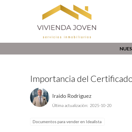
NUES
Importancia del Certificado
Iraido Rodriguez
Última actualización: 2025-10-20
Documentos para vender en Idealista