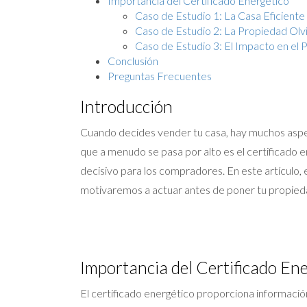
Importancia del Certificado Energético
Caso de Estudio 1: La Casa Eficiente
Caso de Estudio 2: La Propiedad Olv
Caso de Estudio 3: El Impacto en el 
Conclusión
Preguntas Frecuentes
Introducción
Cuando decides vender tu casa, hay muchos aspec
que a menudo se pasa por alto es el certificado 
decisivo para los compradores. En este artículo,
motivaremos a actuar antes de poner tu propied
Importancia del Certificado En
El certificado energético proporciona información