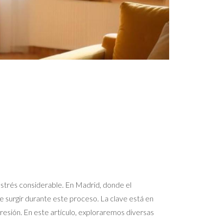
trés considerable. En Madrid, donde el
 surgir durante este proceso. La clave está en
presión. En este artículo, exploraremos diversas