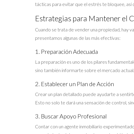
tácticas para evitar que el estrés te bloquee, a
Estrategias para Mantener el C
Cuando se trata de vender una propiedad, hay var
presentamos algunas de las más efectivas:
1. Preparación Adecuada
La preparación es uno de los pilares fundamentale
sino también informarte sobre el mercado actual.
2. Establecer un Plan de Acción
Crear un plan detallado puede ayudarte a sentirt
Esto no solo te dará una sensación de control, si
3. Buscar Apoyo Profesional
Contar con un agente inmobiliario experimentado 