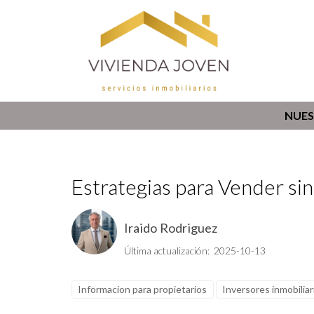
NUES
Estrategias para Vender si
Iraido Rodriguez
Última actualización: 2025-10-13
Informacion para propietarios
Inversores inmobiliar