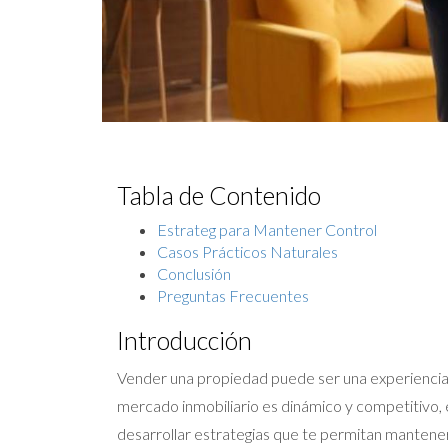
Tabla de Contenido
Estrateg para Mantener Control
Casos Prácticos Naturales
Conclusión
Preguntas Frecuentes
Introducción
Vender una propiedad puede ser una experiencia
mercado inmobiliario es dinámico y competitivo,
desarrollar estrategias que te permitan mantener 