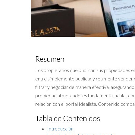
Resumen
Los propietarios que publican sus propiedades en 
entre simplemente publicar y realmente vender ra
filtrar y negociar de manera efectiva, asegurando
propiedad al mercado, es fundamental hablar con 
relación con el portal Idealista. Contenido compar
Tabla de Contenidos
Introducción