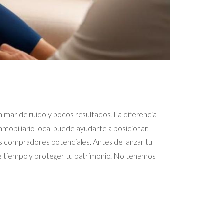
n mar de ruido y pocos resultados. La diferencia
mobiliario local puede ayudarte a posicionar,
los compradores potenciales. Antes de lanzar tu
te tiempo y proteger tu patrimonio. No tenemos