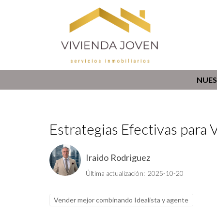
NUES
Estrategias Efectivas para 
Iraido Rodriguez
Última actualización: 2025-10-20
Vender mejor combinando Idealista y agente