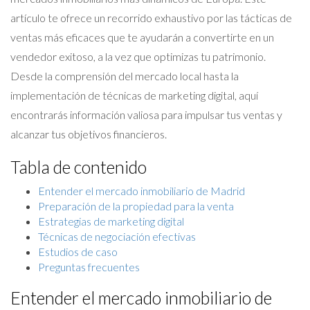
artículo te ofrece un recorrido exhaustivo por las tácticas de
ventas más eficaces que te ayudarán a convertirte en un
vendedor exitoso, a la vez que optimizas tu patrimonio.
Desde la comprensión del mercado local hasta la
implementación de técnicas de marketing digital, aquí
encontrarás información valiosa para impulsar tus ventas y
alcanzar tus objetivos financieros.
Tabla de contenido
Entender el mercado inmobiliario de Madrid
Preparación de la propiedad para la venta
Estrategias de marketing digital
Técnicas de negociación efectivas
Estudios de caso
Preguntas frecuentes
Entender el mercado inmobiliario de