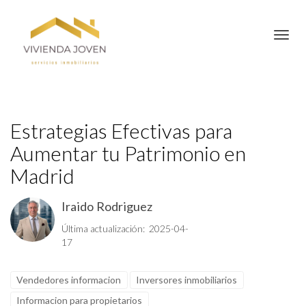
Toggl
Estrategias Efectivas para
Aumentar tu Patrimonio en
Madrid
Iraido Rodriguez
Última actualización: 2025-04-
17
Vendedores informacion
Inversores inmobiliarios
Informacion para propietarios