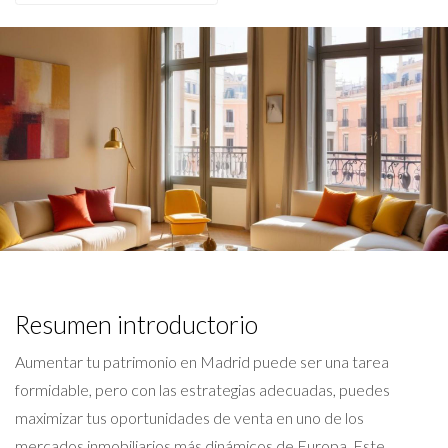
Resumen introductorio
Aumentar tu patrimonio en Madrid puede ser una tarea
formidable, pero con las estrategias adecuadas, puedes
maximizar tus oportunidades de venta en uno de los
mercados inmobiliarios más dinámicos de Europa. Este