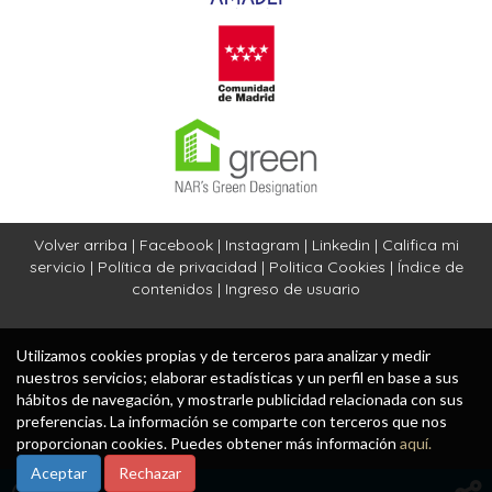
Volver arriba
|
Facebook
|
Instagram
|
Linkedin
|
Califica mi
servicio
|
Política de privacidad
|
Politica Cookies
|
Índice de
contenidos
|
Ingreso de usuario
Utilizamos cookies propias y de terceros para analizar y medir
nuestros servicios; elaborar estadísticas y un perfil en base a sus
hábitos de navegación, y mostrarle publicidad relacionada con sus
preferencias. La información se comparte con terceros que nos
proporcionan cookies. Puedes obtener más información
aquí.
Aceptar
Rechazar