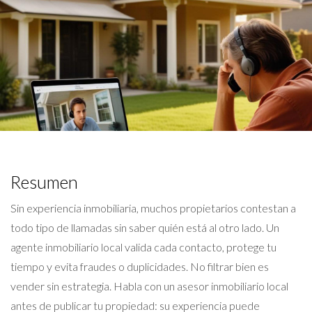
Resumen
Sin experiencia inmobiliaria, muchos propietarios contestan a
todo tipo de llamadas sin saber quién está al otro lado. Un
agente inmobiliario local valida cada contacto, protege tu
tiempo y evita fraudes o duplicidades. No filtrar bien es
vender sin estrategia. Habla con un asesor inmobiliario local
antes de publicar tu propiedad: su experiencia puede