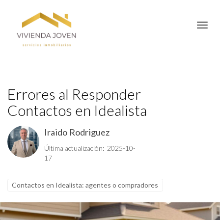
Toggl
Errores al Responder
Contactos en Idealista
Iraido Rodriguez
Última actualización: 2025-10-
17
Contactos en Idealista: agentes o compradores