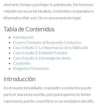
ahorrarte tiempo y proteger tu patrimonio. No tenemos
relación con el portal Idealista. Contenido comparativo e
informativo (fair use). No es asesoramiento legal.
Tabla de Contenidos
Introducción
Errores Comunes al Responder Contactos
Caso Estudio 1: La Importancia de la Validación
Caso Estudio 2: Evitando Fraudes
Caso Estudio 3: Estrategia de Venta
Conclusión
Preguntas Frecuentes
Introducción
En el mundo inmobiliario, responder a contactos puede
parecer una tarea sencilla, pero para quienes no tienen
experiencia, puede convertirse en un verdadero desafío.