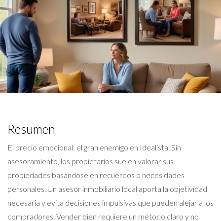
Resumen
El precio emocional: el gran enemigo en Idealista. Sin
asesoramiento, los propietarios suelen valorar sus
propiedades basándose en recuerdos o necesidades
personales. Un asesor inmobiliario local aporta la objetividad
necesaria y evita decisiones impulsivas que pueden alejar a los
compradores. Vender bien requiere un método claro y no