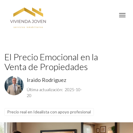
Toggl
El Precio Emocional en la
Venta de Propiedades
Iraido Rodriguez
Última actualización: 2025-10-
20
Precio real en Idealista con apoyo profesional