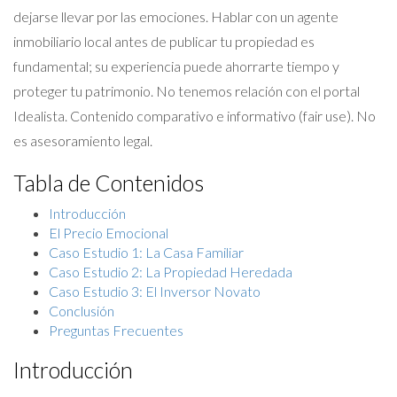
dejarse llevar por las emociones. Hablar con un agente
inmobiliario local antes de publicar tu propiedad es
fundamental; su experiencia puede ahorrarte tiempo y
proteger tu patrimonio. No tenemos relación con el portal
Idealista. Contenido comparativo e informativo (fair use). No
es asesoramiento legal.
Tabla de Contenidos
Introducción
El Precio Emocional
Caso Estudio 1: La Casa Familiar
Caso Estudio 2: La Propiedad Heredada
Caso Estudio 3: El Inversor Novato
Conclusión
Preguntas Frecuentes
Introducción