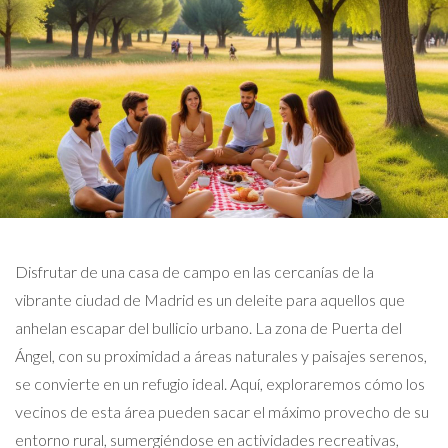
Disfrutar de una casa de campo en las cercanías de la
vibrante ciudad de Madrid es un deleite para aquellos que
anhelan escapar del bullicio urbano. La zona de Puerta del
Ángel, con su proximidad a áreas naturales y paisajes serenos,
se convierte en un refugio ideal. Aquí, exploraremos cómo los
vecinos de esta área pueden sacar el máximo provecho de su
entorno rural, sumergiéndose en actividades recreativas,