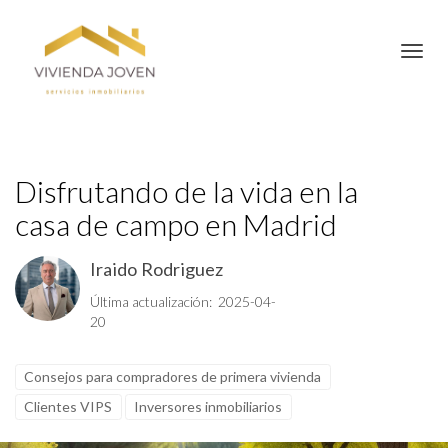
Toggl
Disfrutando de la vida en la
casa de campo en Madrid
Iraido Rodriguez
Última actualización: 2025-04-
20
Consejos para compradores de primera vivienda
Clientes VIPS
Inversores inmobiliarios