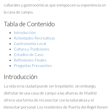
culturales y gastronómicas que enriquecen su experiencia en
la casa de campo.
Tabla de Contenido
Introducción
Actividades Recreativas
Gastronomía Local
Cultura y Tradiciones
Estudios de Caso
Reflexiones Finales
Preguntas Frecuentes
Introducción
La vida en la ciudad puede ser trepidante; sin embargo,
disfrutar de una casa de campo a las afueras de Madrid
ofrece una forma de reconectar con la naturaleza y el
bienestar personal. Los residentes de Puerta del Ángel tienen