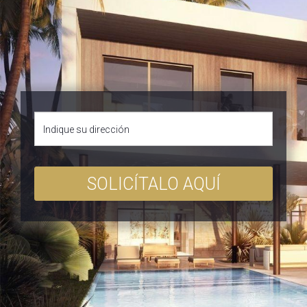
SOLICÍTALO AQUÍ