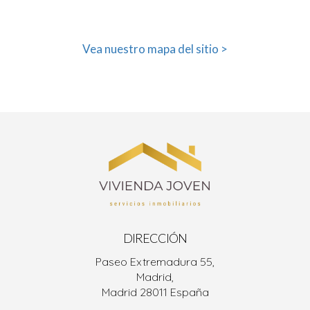
Vea nuestro mapa del sitio >
DIRECCIÓN
Paseo Extremadura 55,
Madrid,
Madrid 28011 España