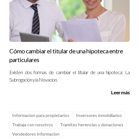
Cómo cambiar el titular de una hipoteca entre
particulares
Existen dos formas de cambiar el titular de una hipoteca: La
Subrogación y la Novacion.
Leer más
Informacion para propietarios
Inversores inmobiliarios
Trabaja con nosotros
Tramites herencias y donaciones
Vendedores informacion