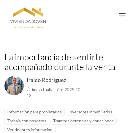
Toggl
La importancia de sentirte
acompañado durante la venta
Iraido Rodriguez
Última actualización: 2025-10-
13
Informacion para propietarios
Inversores inmobiliarios
Trabaja con nosotros
Tramites herencias y donaciones
Vendedores informacion