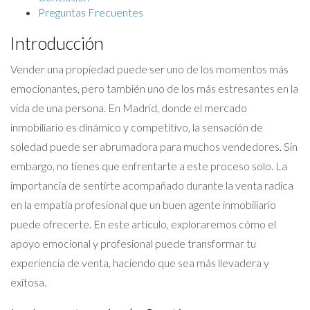
Preguntas Frecuentes
Introducción
Vender una propiedad puede ser uno de los momentos más
emocionantes, pero también uno de los más estresantes en la
vida de una persona. En Madrid, donde el mercado
inmobiliario es dinámico y competitivo, la sensación de
soledad puede ser abrumadora para muchos vendedores. Sin
embargo, no tienes que enfrentarte a este proceso solo. La
importancia de sentirte acompañado durante la venta radica
en la empatía profesional que un buen agente inmobiliario
puede ofrecerte. En este artículo, exploraremos cómo el
apoyo emocional y profesional puede transformar tu
experiencia de venta, haciendo que sea más llevadera y
exitosa.