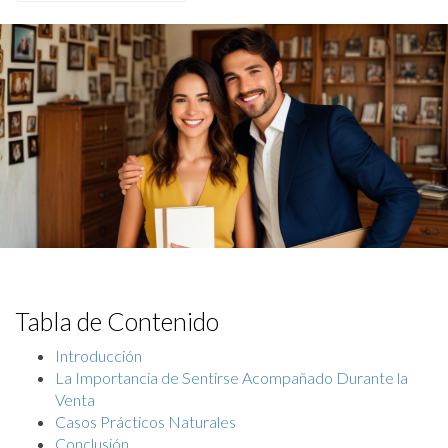
Tabla de Contenido
Introducción
La Importancia de Sentirse Acompañado Durante la
Venta
Casos Prácticos Naturales
Conclusión