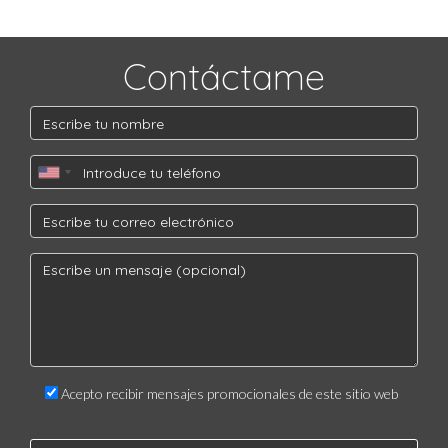
Contáctame
Acepto recibir mensajes promocionales de este sitio web