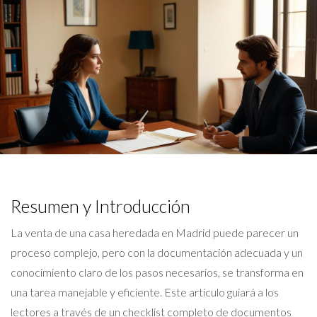
Resumen y Introducción
La venta de una casa heredada en Madrid puede parecer un
proceso complejo, pero con la documentación adecuada y un
conocimiento claro de los pasos necesarios, se transforma en
una tarea manejable y eficiente. Este artículo guiará a los
lectores a través de un checklist completo de documentos