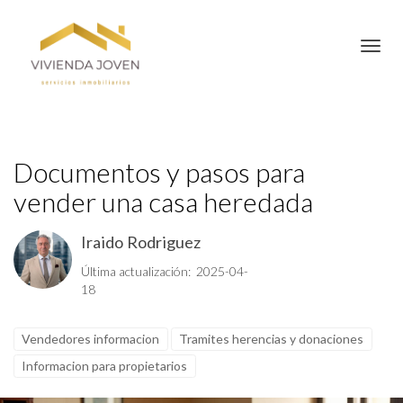
Toggl
Documentos y pasos para
vender una casa heredada
Iraido Rodriguez
Última actualización: 2025-04-
18
Vendedores informacion
Tramites herencias y donaciones
Informacion para propietarios