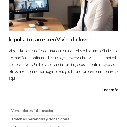
Impulsa tu carrera en Vivienda Joven
Vivienda Joven ofrece una carrera en el sector inmobiliario con
formación continua, tecnología avanzada y un ambiente
colaborativo. Únete y potencia tus ingresos mientras ayudas a
otros a encontrar su hogar ideal. ¡Tu futuro profesional comienza
aquí!
Leer más
Vendedores informacion
Tramites herencias y donaciones