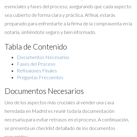
esenciales y fases del proceso, asegurando que cada aspecto
sea cubierto de forma clara y práctica. Al final, estarás
preparado para enfrentarte a la firma de la compraventa en la
notaría, sintiéndote seguro y bien informado.
Tabla de Contenido
Documentos Necesarios
Fases del Proceso
Reflexiones Finales
Preguntas Frecuentes
Documentos Necesarios
Uno de los aspectos más cruciales al vender una casa
heredada en Madrid es reunir toda la documentación
necesaria para evitar retrasos en el proceso. A continuación,
se presenta un checklist detallado de los documentos
requeridos: