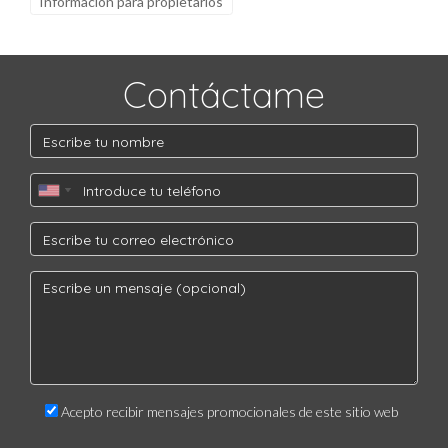
Informacion para propietarios
Contáctame
Acepto recibir mensajes promocionales de este sitio web