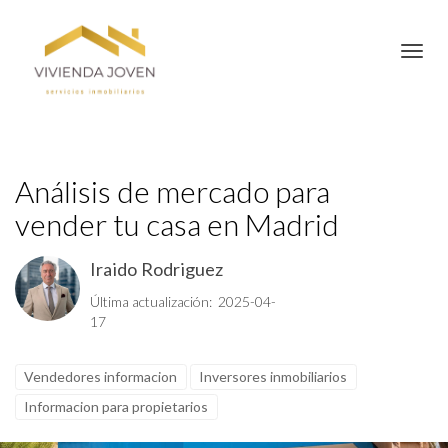
Toggl
Análisis de mercado para
vender tu casa en Madrid
Iraido Rodriguez
Última actualización: 2025-04-
17
Vendedores informacion
Inversores inmobiliarios
Informacion para propietarios