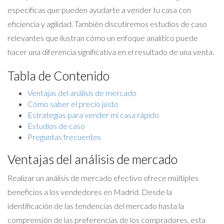
específicas que pueden ayudarte a vender tu casa con
eficiencia y agilidad. También discutiremos estudios de caso
relevantes que ilustran cómo un enfoque analítico puede
hacer una diferencia significativa en el resultado de una venta.
Tabla de Contenido
Ventajas del análisis de mercado
Cómo saber el precio justo
Estrategias para vender mi casa rápido
Estudios de caso
Preguntas frecuentes
Ventajas del análisis de mercado
Realizar un análisis de mercado efectivo ofrece múltiples
beneficios a los vendedores en Madrid. Desde la
identificación de las tendencias del mercado hasta la
comprensión de las preferencias de los compradores, esta