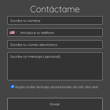
Contáctame
Acepto recibir mensajes promocionales de este sitio web
Enviar