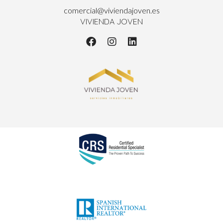
comercial@viviendajoven.es
VIVIENDA JOVEN