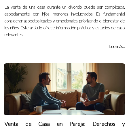
La venta de una casa durante un divorcio puede ser complicada,
especialmente con hijos menores involucrados. Es fundamental
considerar aspectos legales y emocionales, priorizando el bienestar de
los niños. Este artículo ofrece información práctica y estudios de caso
relevantes.
Lee más...
Venta de Casa en Pareja: Derechos y