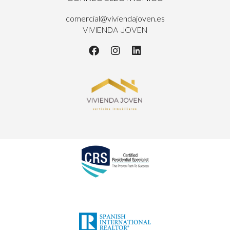
comercial@viviendajoven.es
VIVIENDA JOVEN