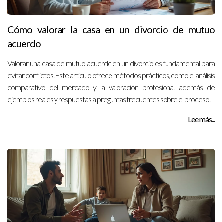
Cómo valorar la casa en un divorcio de mutuo
acuerdo
Valorar una casa de mutuo acuerdo en un divorcio es fundamental para
evitar conflictos. Este artículo ofrece métodos prácticos, como el análisis
comparativo del mercado y la valoración profesional, además de
ejemplos reales y respuestas a preguntas frecuentes sobre el proceso.
Lee más...