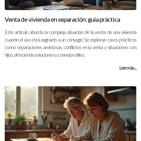
Venta de vivienda en separación: guía práctica
Este artículo aborda la compleja situación de la venta de una vivienda
cuando el uso está asignado a un cónyuge. Se exploran casos prácticos
como separaciones amistosas, conflictos en la venta y situaciones con
hijos, ofreciendo soluciones y consejos útiles.
Lee más...