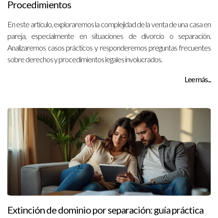
Procedimientos
En este artículo, exploraremos la complejidad de la venta de una casa en
pareja, especialmente en situaciones de divorcio o separación.
Analizaremos casos prácticos y responderemos preguntas frecuentes
sobre derechos y procedimientos legales involucrados.
Lee más...
Extinción de dominio por separación: guía práctica