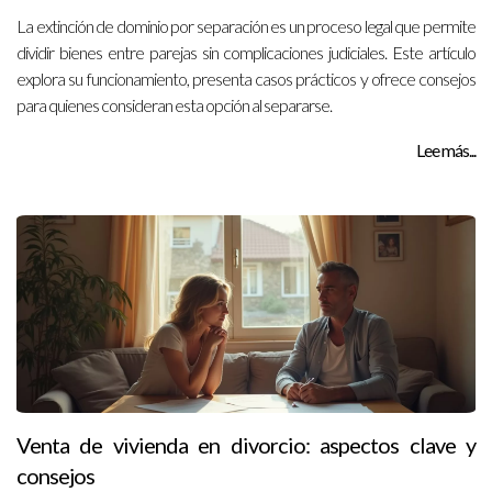
La extinción de dominio por separación es un proceso legal que permite
dividir bienes entre parejas sin complicaciones judiciales. Este artículo
explora su funcionamiento, presenta casos prácticos y ofrece consejos
para quienes consideran esta opción al separarse.
Lee más...
Venta de vivienda en divorcio: aspectos clave y
consejos