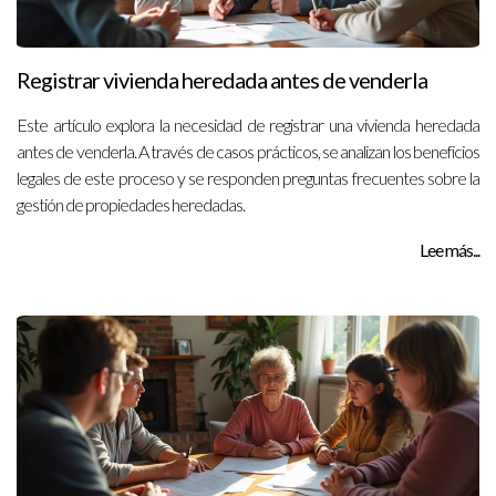
Registrar vivienda heredada antes de venderla
Este artículo explora la necesidad de registrar una vivienda heredada
antes de venderla. A través de casos prácticos, se analizan los beneficios
legales de este proceso y se responden preguntas frecuentes sobre la
gestión de propiedades heredadas.
Lee más...