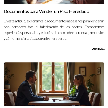
Documentos para Vender un Piso Heredado
En este artículo, exploramos los documentos necesarios para vender un
piso heredado tras el fallecimiento de los padres. Compartimos
experiencias personales y estudios de caso sobre herencias, impuestos
y cómo manejar la situación entre herederos.
Lee más...