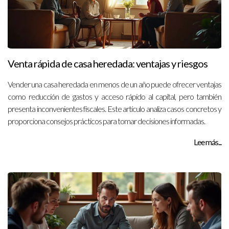
Venta rápida de casa heredada: ventajas y riesgos
Vender una casa heredada en menos de un año puede ofrecer ventajas
como reducción de gastos y acceso rápido al capital, pero también
presenta inconvenientes fiscales. Este artículo analiza casos concretos y
proporciona consejos prácticos para tomar decisiones informadas.
Lee más...