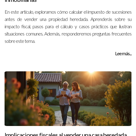
En este artículo, exploramos cómo calcular el impuesto de sucesiones
antes de vender una propiedad heredada. Aprenderás sobre su
impacto fiscal, pasos para el cálculo y casos prácticos que ilustran
situaciones comunes. Además, responderemos preguntas frecuentes
sobre este tema.
Lee más...
Implicaciones fiscales al vender una casa heredada