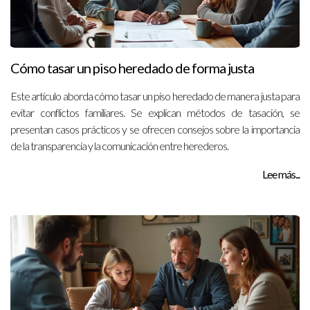
Cómo tasar un piso heredado de forma justa
Este artículo aborda cómo tasar un piso heredado de manera justa para
evitar conflictos familiares. Se explican métodos de tasación, se
presentan casos prácticos y se ofrecen consejos sobre la importancia
de la transparencia y la comunicación entre herederos.
Lee más...